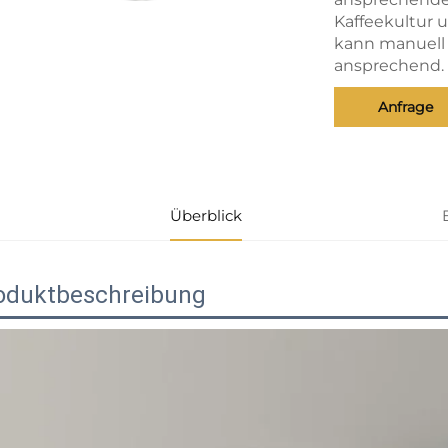
Kaffeekultur 
kann manuell 
ansprechend.
Anfrage
Überblick
oduktbeschreibung