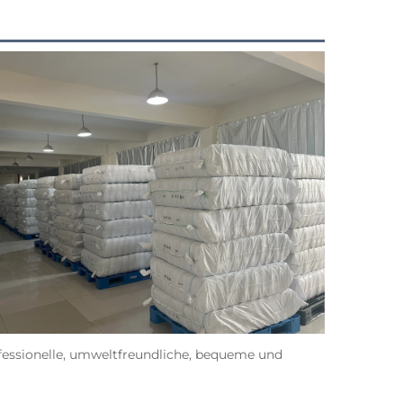
fessionelle, umweltfreundliche, bequeme und 