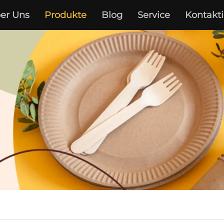
er Uns
Produkte
Blog
Service
Kontakti