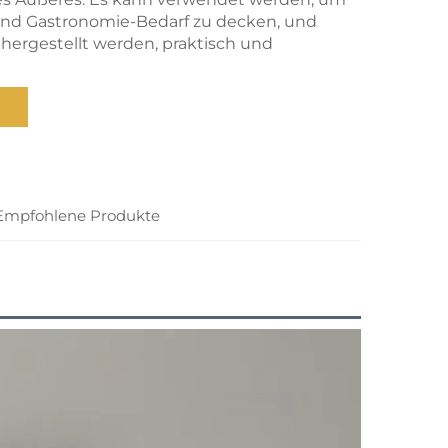
und Gastronomie-Bedarf zu decken, und
hergestellt werden, praktisch und
Empfohlene Produkte