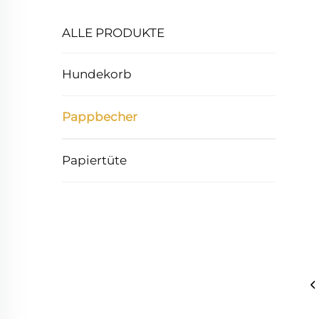
ALLE PRODUKTE
Hundekorb
Pappbecher
Papiertüte