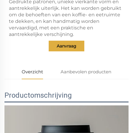
Gedrukte patronen, unieke vierkante vorm en
aantrekkelijk uiterlijk. Het kan worden gebruikt
om de behoeften van een koffie- en eetruimte
te dekken, en kan handmatig worden
vervaardigd, met een praktische en
aantrekkelijke verschijning.
Aanvraag
Overzicht
Aanbevolen producten
Productomschrijving