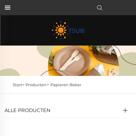
NL
>
Start>
Producten
Papieren Beker
ALLE PRODUCTEN