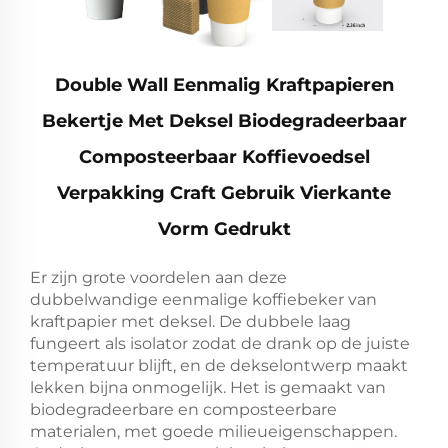
Double Wall Eenmalig Kraftpapieren
Bekertje Met Deksel Biodegradeerbaar
Composteerbaar Koffievoedsel
Verpakking Craft Gebruik Vierkante
Vorm Gedrukt
Er zijn grote voordelen aan deze
dubbelwandige eenmalige koffiebeker van
kraftpapier met deksel. De dubbele laag
fungeert als isolator zodat de drank op de juiste
temperatuur blijft, en de dekselontwerp maakt
lekken bijna onmogelijk. Het is gemaakt van
biodegradeerbare en composteerbare
materialen, met goede milieueigenschappen.