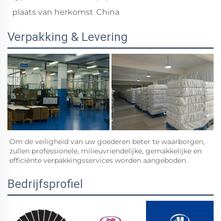
plaats van herkomst
China
Verpakking & Levering
Om de veiligheid van uw goederen beter te waarborgen, 
zullen professionele, milieuvriendelijke, gemakkelijke en 
efficiënte verpakkingsservices worden aangeboden. 
Bedrijfsprofiel