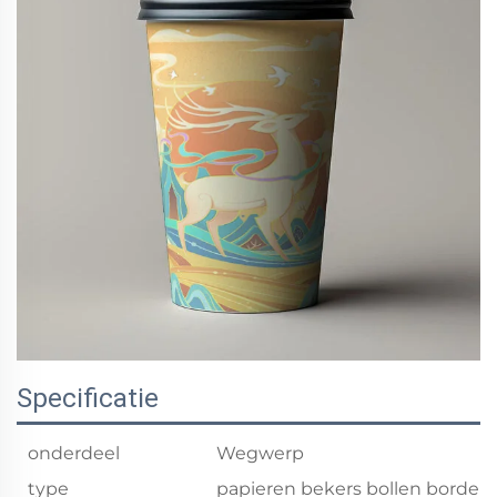
Specificatie
onderdeel
Wegwerp
type
papieren bekers bollen borden