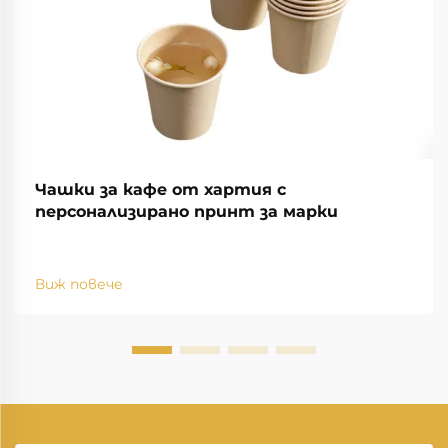
Чашки за кафе от хартия с
персонализирано принт за марки
Виж повече