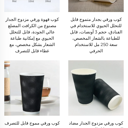
كوب ورقي بجدار متموج قابل
كوب قهوة ورقي مزدوج الجدار
للتحلل الحيوي للاستخدام في
مصنوع من الكرافت المضلع
الفنادق، حجم 3 أونصات، قابل
عالي الجودة، قابل للتحلل
للطباعة بالشعار المخصص،
الحيوي مع إمكانية طباعة
سعة 250 مل للاستخدام
الشعار بشكل مخصص، مع
الحرفي
غطاء قابل للتصرف
كوب ورقي مزدوج الجدار مضاد
كوب ورقي مموج قابل للتصرف