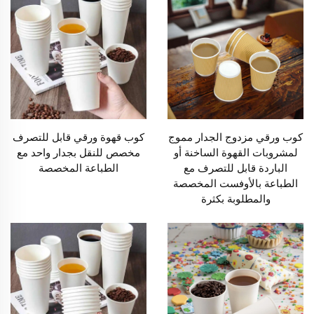
كوب ورقي مزدوج الجدار مموج
كوب قهوة ورقي قابل للتصرف
لمشروبات القهوة الساخنة أو
مخصص للنقل بجدار واحد مع
الباردة قابل للتصرف مع
الطباعة المخصصة
الطباعة بالأوفست المخصصة
والمطلوبة بكثرة