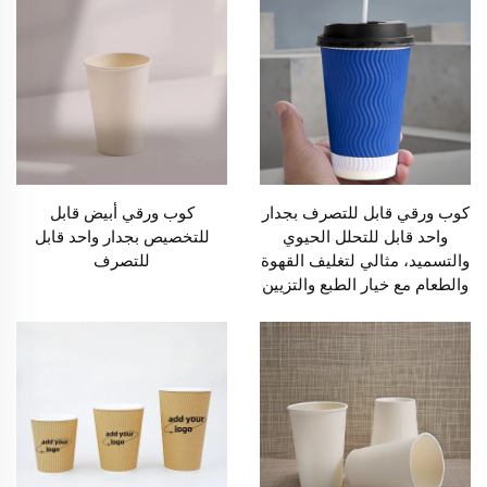
كوب ورقي قابل للتصرف بجدار
كوب ورقي أبيض قابل
واحد قابل للتحلل الحيوي
للتخصيص بجدار واحد قابل
والتسميد، مثالي لتغليف القهوة
للتصرف
والطعام مع خيار الطبع والتزيين