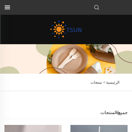
AR
الرئيسية >
منتجات
جميع المنتجات