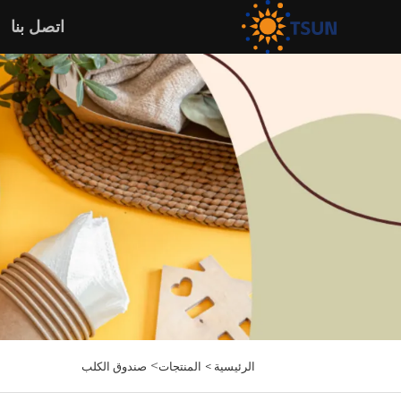
اتصل بنا
>
الرئيسية >
المنتجات
صندوق الكلب