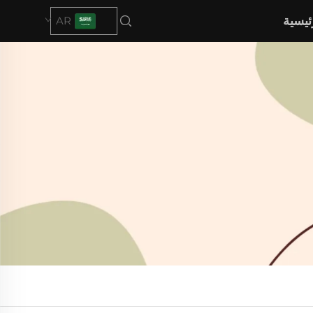
ئيسية
AR