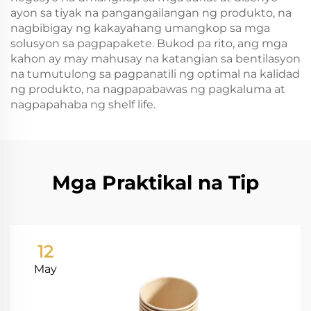
ayon sa tiyak na pangangailangan ng produkto, na
nagbibigay ng kakayahang umangkop sa mga
solusyon sa pagpapakete. Bukod pa rito, ang mga
kahon ay may mahusay na katangian sa bentilasyon
na tumutulong sa pagpanatili ng optimal na kalidad
ng produkto, na nagpapabawas ng pagkaluma at
nagpapahaba ng shelf life.
Mga Praktikal na Tip
12
May