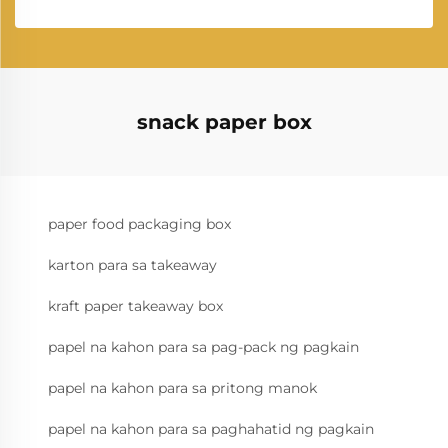
snack paper box
paper food packaging box
karton para sa takeaway
kraft paper takeaway box
papel na kahon para sa pag-pack ng pagkain
papel na kahon para sa pritong manok
papel na kahon para sa paghahatid ng pagkain