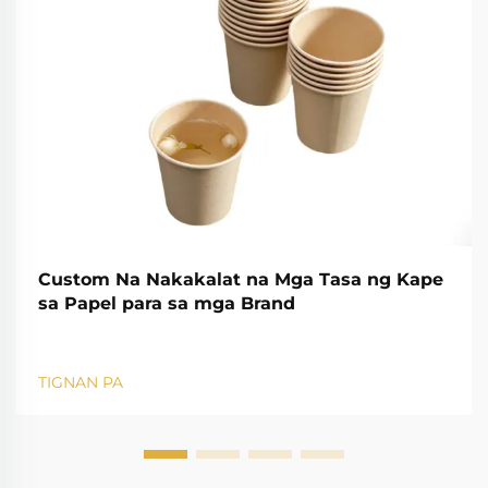
Custom Na Nakakalat na Mga Tasa ng Kape
sa Papel para sa mga Brand
TIGNAN PA