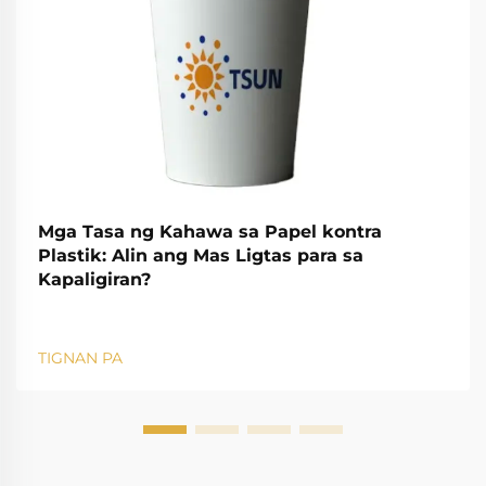
Mga Tasa ng Kahawa sa Papel kontra
Plastik: Alin ang Mas Ligtas para sa
Kapaligiran?
TIGNAN PA