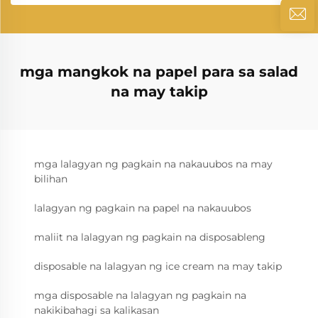
mga mangkok na papel para sa salad
na may takip
mga lalagyan ng pagkain na nakauubos na may
bilihan
lalagyan ng pagkain na papel na nakauubos
maliit na lalagyan ng pagkain na disposableng
disposable na lalagyan ng ice cream na may takip
mga disposable na lalagyan ng pagkain na
nakikibahagi sa kalikasan