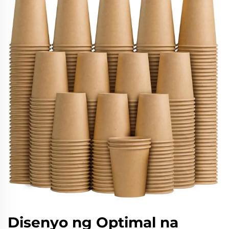
Disenyo ng Optimal na