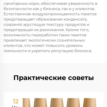
санитарных норм, обеспечивая уверенность в
безопасности как у бизнеса, так и у клиентов.
Естественная воздухопроницаемость пакетов
предотвращает образование конденсата,
сохраняя хрустящую текстуру продуктов и
предотвращая их размокание. Кроме того,
возможность переработки таких пакетов
привлекает экологически сознательных
клиентов, что может повысить уровень
лояльности и укрепить репутацию бизнеса.
Практические советы
12