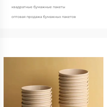
квадратные бумажные пакеты
оптовая продажа бумажных пакетов