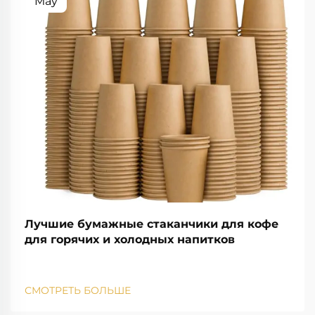
May
Лучшие бумажные стаканчики для кофе
для горячих и холодных напитков
СМОТРЕТЬ БОЛЬШЕ