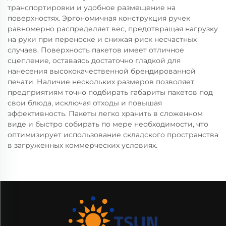
транспортировки и удобное размещение на
поверхностях. Эргономичная конструкция ручек
равномерно распределяет вес, предотвращая нагрузку
на руки при переноске и снижая риск несчастных
случаев. Поверхность пакетов имеет отличное
сцепление, оставаясь достаточно гладкой для
нанесения высококачественной брендированной
печати. Наличие нескольких размеров позволяет
предприятиям точно подбирать габариты пакетов под
свои блюда, исключая отходы и повышая
эффективность. Пакеты легко хранить в сложенном
виде и быстро собирать по мере необходимости, что
оптимизирует использование складского пространства
в загруженных коммерческих условиях.