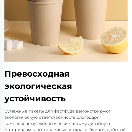
Превосходная
экологическая
устойчивость
Бумажные пакеты для фастфуда демонстрируют
экологическую ответственность благодаря
комплексному экологически чистому дизайну и
материалам. Изготовленные из крафт-бумаги, добытой