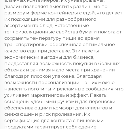
влажных контейнеров. Их универсальный
дизайн позволяет вместить различные по
размеру и форме контейнеры с едой, что делает
их подходящими для разнообразного
ассортимента блюд. Естественные
теплоизоляционные свойства бумаги помогают
сохранять температуру пищи во время
транспортировки, обеспечивая оптимальное
качество еды при доставке. Эти пакеты
экономически выгодны для бизнеса,
предоставляя возможность покупки в больших
объемах и занимая мало места при хранении
благодаря плоской упаковке. Благодаря
возможности персонализации, на них можно
наносить логотипы и рекламные сообщения, что
усиливает маркетинговый эффект. Пакеты
оснащены удобными ручками для переноски,
обеспечивающими комфорт для клиентов и
снижающими риск проливания. Их
сертификация для контакта с пищевыми
продуктами гарантирует соблюдение