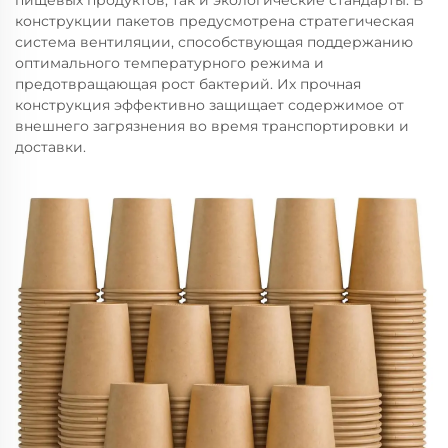
пищевых продуктов, так и экологические стандарты. В
конструкции пакетов предусмотрена стратегическая
система вентиляции, способствующая поддержанию
оптимального температурного режима и
предотвращающая рост бактерий. Их прочная
конструкция эффективно защищает содержимое от
внешнего загрязнения во время транспортировки и
доставки.