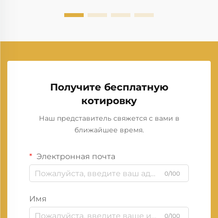
Получите бесплатную
котировку
Наш представитель свяжется с вами в
ближайшее время.
Электронная почта
0/100
Имя
0/100