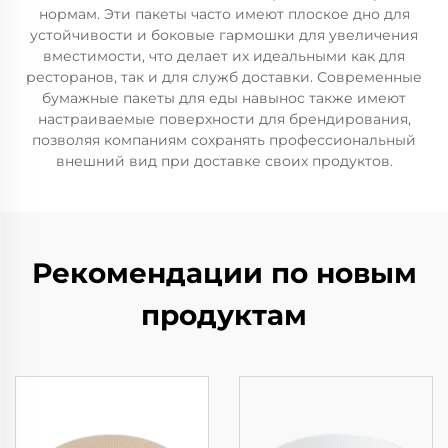
нормам. Эти пакеты часто имеют плоское дно для
устойчивости и боковые гармошки для увеличения
вместимости, что делает их идеальными как для
ресторанов, так и для служб доставки. Современные
бумажные пакеты для еды навынос также имеют
настраиваемые поверхности для брендирования,
позволяя компаниям сохранять профессиональный
внешний вид при доставке своих продуктов.
Рекомендации по новым
продуктам