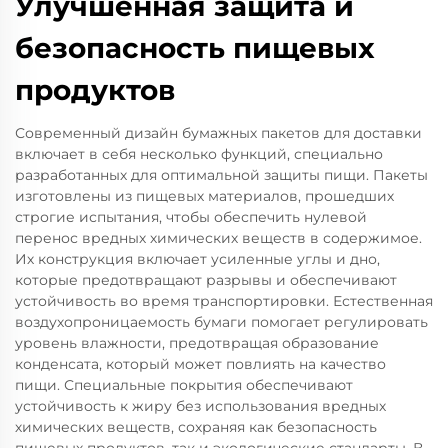
Улучшенная защита и
безопасность пищевых
продуктов
Современный дизайн бумажных пакетов для доставки
включает в себя несколько функций, специально
разработанных для оптимальной защиты пищи. Пакеты
изготовлены из пищевых материалов, прошедших
строгие испытания, чтобы обеспечить нулевой
перенос вредных химических веществ в содержимое.
Их конструкция включает усиленные углы и дно,
которые предотвращают разрывы и обеспечивают
устойчивость во время транспортировки. Естественная
воздухопроницаемость бумаги помогает регулировать
уровень влажности, предотвращая образование
конденсата, который может повлиять на качество
пищи. Специальные покрытия обеспечивают
устойчивость к жиру без использования вредных
химических веществ, сохраняя как безопасность