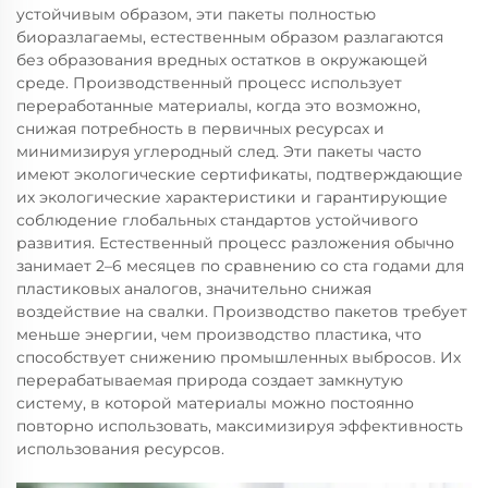
устойчивым образом, эти пакеты полностью
биоразлагаемы, естественным образом разлагаются
без образования вредных остатков в окружающей
среде. Производственный процесс использует
переработанные материалы, когда это возможно,
снижая потребность в первичных ресурсах и
минимизируя углеродный след. Эти пакеты часто
имеют экологические сертификаты, подтверждающие
их экологические характеристики и гарантирующие
соблюдение глобальных стандартов устойчивого
развития. Естественный процесс разложения обычно
занимает 2–6 месяцев по сравнению со ста годами для
пластиковых аналогов, значительно снижая
воздействие на свалки. Производство пакетов требует
меньше энергии, чем производство пластика, что
способствует снижению промышленных выбросов. Их
перерабатываемая природа создает замкнутую
систему, в которой материалы можно постоянно
повторно использовать, максимизируя эффективность
использования ресурсов.