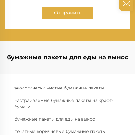
Отправить
бумажные пакеты для еды на вынос
экологически чистые бумажные пакеты
настраиваемые бумажные пакеты из крафт-
бумаги
бумажные пакеты для еды на вынос
печатные коричневые бумажные пакеты