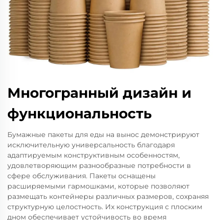
Многогранный дизайн и
функциональность
Бумажные пакеты для еды на вынос демонстрируют
исключительную универсальность благодаря
адаптируемым конструктивным особенностям,
удовлетворяющим разнообразные потребности в
сфере обслуживания. Пакеты оснащены
расширяемыми гармошками, которые позволяют
размещать контейнеры различных размеров, сохраняя
структурную целостность. Их конструкция с плоским
дном обеспечивает устойчивость во время