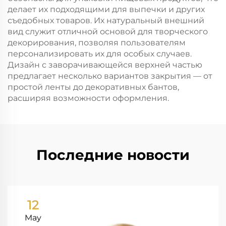
делает их подходящими для выпечки и других
съедобных товаров. Их натуральный внешний
вид служит отличной основой для творческого
декорирования, позволяя пользователям
персонализировать их для особых случаев.
Дизайн с заворачивающейся верхней частью
предлагает несколько вариантов закрытия — от
простой ленты до декоративных бантов,
расширяя возможности оформления.
Последние новости
12
May