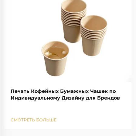
Печать Кофейных Бумажных Чашек по
Индивидуальному Дизайну для Брендов
СМОТРЕТЬ БОЛЬШЕ