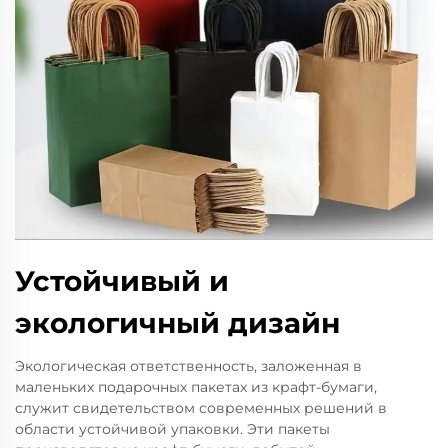
Устойчивый и
экологичный дизайн
Экологическая ответственность, заложенная в
маленьких подарочных пакетах из крафт-бумаги,
служит свидетельством современных решений в
области устойчивой упаковки. Эти пакеты