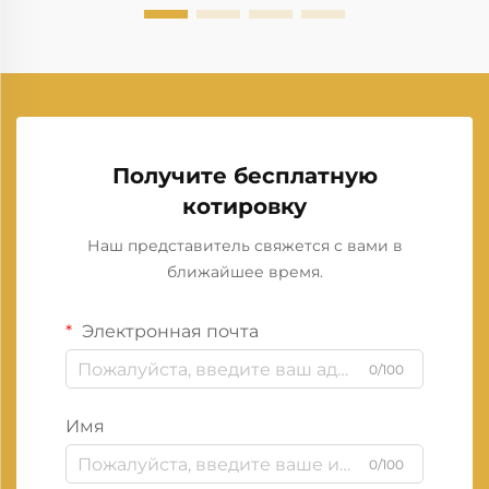
Получите бесплатную
котировку
Наш представитель свяжется с вами в
ближайшее время.
Электронная почта
0/100
Имя
0/100