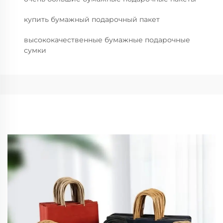
купить бумажный подарочный пакет
высококачественные бумажные подарочные
сумки