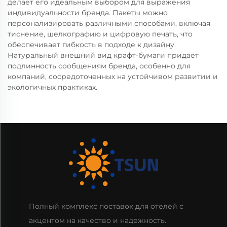
делает его идеальным выбором для выражения
индивидуальности бренда. Пакеты можно
персонализировать различными способами, включая
тиснение, шелкографию и цифровую печать, что
обеспечивает гибкость в подходе к дизайну.
Натуральный внешний вид крафт-бумаги придаёт
подлинность сообщениям бренда, особенно для
компаний, сосредоточенных на устойчивом развитии и
экологичных практиках.
Полный комплекс поставок для отелей с
акцентом на качество и надежность.