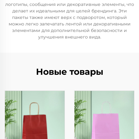
логотипы, сообщения или декоративные элементы, что
делает их идеальными для целей брендинга. Эти
пакеты также имеют верх с подворотом, который
можно легко запечатать лентой или декоративными
элементами для дополнительной безопасности и
улучшения внешнего вида.
Новые товары