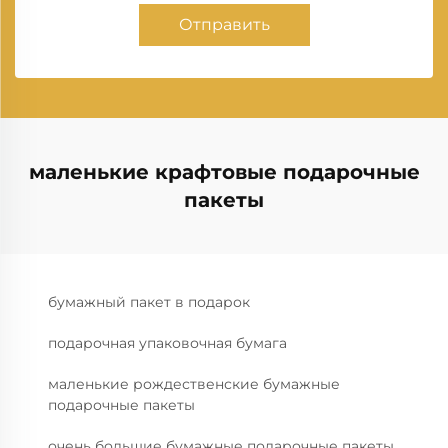
Отправить
маленькие крафтовые подарочные
пакеты
бумажный пакет в подарок
подарочная упаковочная бумага
маленькие рождественские бумажные
подарочные пакеты
очень большие бумажные подарочные пакеты