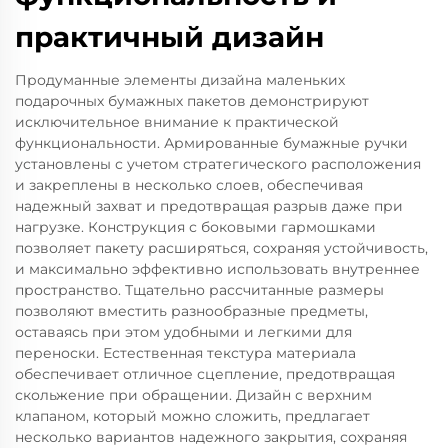
практичный дизайн
Продуманные элементы дизайна маленьких
подарочных бумажных пакетов демонстрируют
исключительное внимание к практической
функциональности. Армированные бумажные ручки
установлены с учетом стратегического расположения
и закреплены в несколько слоев, обеспечивая
надежный захват и предотвращая разрыв даже при
нагрузке. Конструкция с боковыми гармошками
позволяет пакету расширяться, сохраняя устойчивость,
и максимально эффективно использовать внутреннее
пространство. Тщательно рассчитанные размеры
позволяют вместить разнообразные предметы,
оставаясь при этом удобными и легкими для
переноски. Естественная текстура материала
обеспечивает отличное сцепление, предотвращая
скольжение при обращении. Дизайн с верхним
клапаном, который можно сложить, предлагает
несколько вариантов надежного закрытия, сохраняя