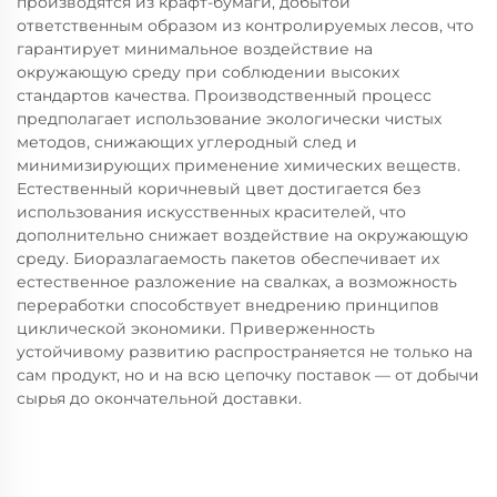
производятся из крафт-бумаги, добытой
ответственным образом из контролируемых лесов, что
гарантирует минимальное воздействие на
окружающую среду при соблюдении высоких
стандартов качества. Производственный процесс
предполагает использование экологически чистых
методов, снижающих углеродный след и
минимизирующих применение химических веществ.
Естественный коричневый цвет достигается без
использования искусственных красителей, что
дополнительно снижает воздействие на окружающую
среду. Биоразлагаемость пакетов обеспечивает их
естественное разложение на свалках, а возможность
переработки способствует внедрению принципов
циклической экономики. Приверженность
устойчивому развитию распространяется не только на
сам продукт, но и на всю цепочку поставок — от добычи
сырья до окончательной доставки.