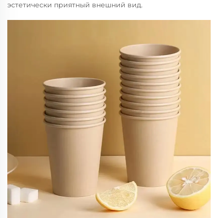
эстетически приятный внешний вид.