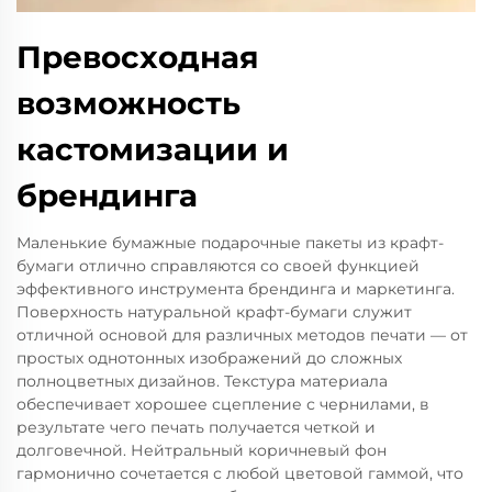
Превосходная
возможность
кастомизации и
брендинга
Маленькие бумажные подарочные пакеты из крафт-
бумаги отлично справляются со своей функцией
эффективного инструмента брендинга и маркетинга.
Поверхность натуральной крафт-бумаги служит
отличной основой для различных методов печати — от
простых однотонных изображений до сложных
полноцветных дизайнов. Текстура материала
обеспечивает хорошее сцепление с чернилами, в
результате чего печать получается четкой и
долговечной. Нейтральный коричневый фон
гармонично сочетается с любой цветовой гаммой, что