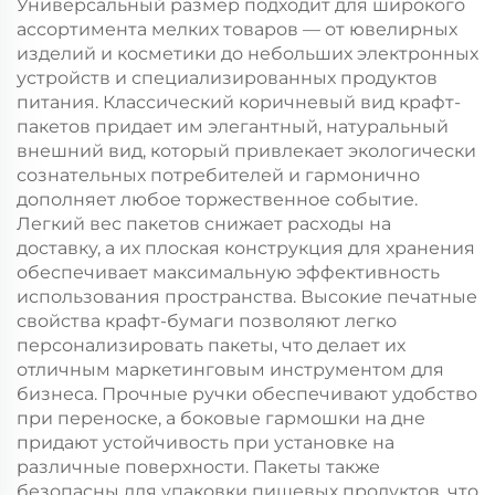
Универсальный размер подходит для широкого
ассортимента мелких товаров — от ювелирных
изделий и косметики до небольших электронных
устройств и специализированных продуктов
питания. Классический коричневый вид крафт-
пакетов придает им элегантный, натуральный
внешний вид, который привлекает экологически
сознательных потребителей и гармонично
дополняет любое торжественное событие.
Легкий вес пакетов снижает расходы на
доставку, а их плоская конструкция для хранения
обеспечивает максимальную эффективность
использования пространства. Высокие печатные
свойства крафт-бумаги позволяют легко
персонализировать пакеты, что делает их
отличным маркетинговым инструментом для
бизнеса. Прочные ручки обеспечивают удобство
при переноске, а боковые гармошки на дне
придают устойчивость при установке на
различные поверхности. Пакеты также
безопасны для упаковки пищевых продуктов, что