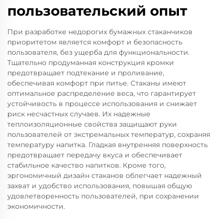
пользовательский опыт
При разработке недорогих бумажных стаканчиков
приоритетом является комфорт и безопасность
пользователя, без ущерба для функциональности.
Тщательно продуманная конструкция кромки
предотвращает подтекание и проливание,
обеспечивая комфорт при питье. Стаканы имеют
оптимальное распределение веса, что гарантирует
устойчивость в процессе использования и снижает
риск несчастных случаев. Их надежные
теплоизоляционные свойства защищают руки
пользователей от экстремальных температур, сохраняя
температуру напитка. Гладкая внутренняя поверхность
предотвращает передачу вкуса и обеспечивает
стабильное качество напитков. Кроме того,
эргономичный дизайн стаканов облегчает надежный
захват и удобство использования, повышая общую
удовлетворенность пользователей, при сохранении
экономичности.