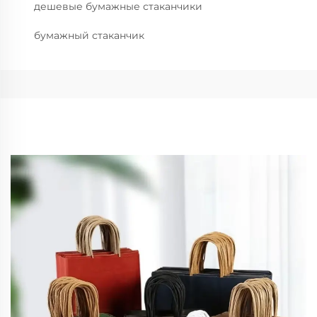
дешевые бумажные стаканчики
бумажный стаканчик