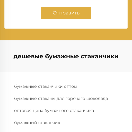
Отправить
дешевые бумажные стаканчики
бумажные стаканчики оптом
бумажные стаканы для горячего шоколада
оптовая цена бумажного стаканчика
бумажный стаканчик