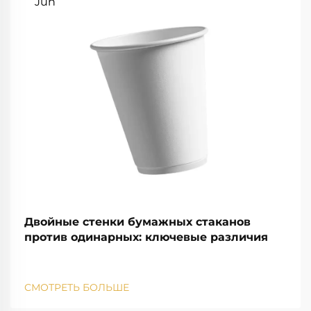
Jun
Двойные стенки бумажных стаканов
против одинарных: ключевые различия
СМОТРЕТЬ БОЛЬШЕ