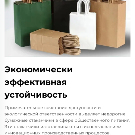
Экономически
эффективная
устойчивость
Примечательное сочетание доступности и
экологической ответственности выделяет недорогие
бумажные стаканчики в сфере общественного питания.
Эти стаканчики изготавливаются с использованием
инновационных производственных процессов,