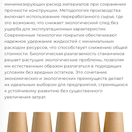
минимизирующих расход материалов при сохранении
прочности конструкции. Методология производства
включает использование переработанного сырья, где
это возможно, что снижает экологический след без
ущерба для эксплуатационных характеристик.
Современные технологии покрытия обеспечивают
надежное удержание жидкостей с минимальным
расходом ресурсов, что способствует снижению общей
стоимости. Биологическая разлагаемость стаканчиков
решает растущие экологические проблемы, позволяя
им естественным образом разлагаться в подходящих
условиях без вредных остатков. Это сочетание
экономических и экологических преимуществ делает
их идеальным выбором для предприятий, стремящихся
к устойчивому развитию без существенного
увеличения затрат.