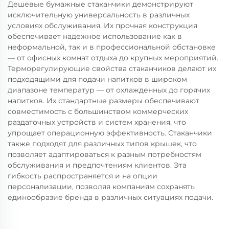
Дешевые бумажные стаканчики демонстрируют
исключительную универсальность в различных
условиях обслуживания. Их прочная конструкция
обеспечивает надежное использование как в
неформальной, так и в профессиональной обстановке
— от офисных комнат отдыха до крупных мероприятий.
Терморегулирующие свойства стаканчиков делают их
подходящими для подачи напитков в широком
диапазоне температур — от охлажденных до горячих
напитков. Их стандартные размеры обеспечивают
совместимость с большинством коммерческих
раздаточных устройств и систем хранения, что
упрощает операционную эффективность. Стаканчики
также подходят для различных типов крышек, что
позволяет адаптироваться к разным потребностям
обслуживания и предпочтениям клиентов. Эта
гибкость распространяется и на опции
персонализации, позволяя компаниям сохранять
единообразие бренда в различных ситуациях подачи.