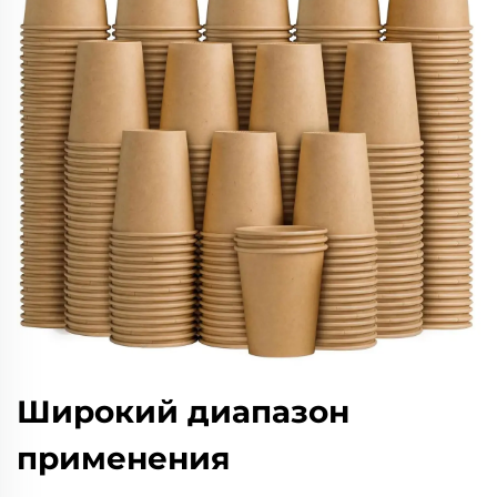
Широкий диапазон
применения