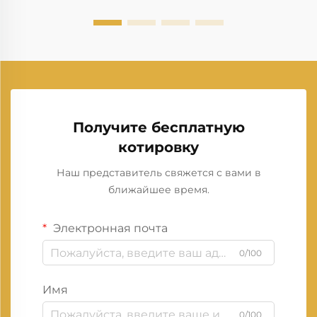
Получите бесплатную
котировку
Наш представитель свяжется с вами в
ближайшее время.
Электронная почта
0/100
Имя
0/100