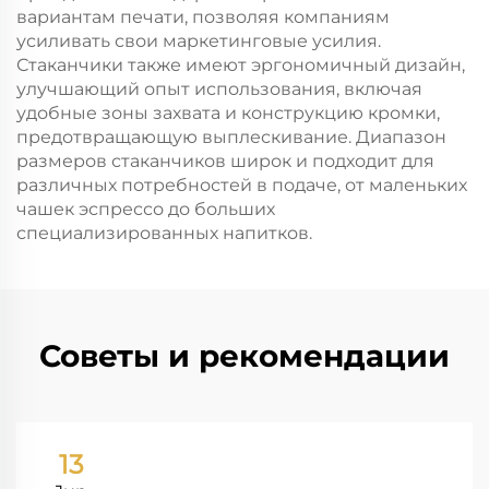
вариантам печати, позволяя компаниям
усиливать свои маркетинговые усилия.
Стаканчики также имеют эргономичный дизайн,
улучшающий опыт использования, включая
удобные зоны захвата и конструкцию кромки,
предотвращающую выплескивание. Диапазон
размеров стаканчиков широк и подходит для
различных потребностей в подаче, от маленьких
чашек эспрессо до больших
специализированных напитков.
Советы и рекомендации
13