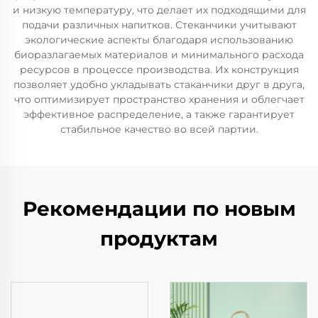
и низкую температуру, что делает их подходящими для
подачи различных напитков. Стеканчики учитывают
экологические аспекты благодаря использованию
биоразлагаемых материалов и минимального расхода
ресурсов в процессе производства. Их конструкция
позволяет удобно укладывать стаканчики друг в друга,
что оптимизирует пространство хранения и облегчает
эффективное распределение, а также гарантирует
стабильное качество во всей партии.
Рекомендации по новым
продуктам