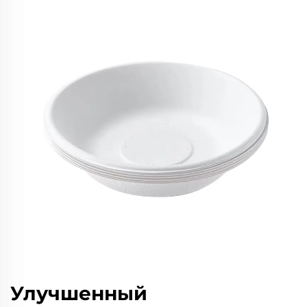
Улучшенный