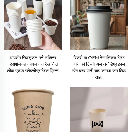
चायसँग रिकाइकल गर्न सकिन्छ
बिक्री मा OEM रेखाङ्कित प्रिंट
डिसपोजबल कागज कप रेखांकित
गरिएको डिस्पोज़्यल बायोडिग्रेडबल
लीक प्रूफ फ्लेक्सोग्राफिक प्रिन्ट
होत द्रव पानी चाय कागज जग लिड
सहित