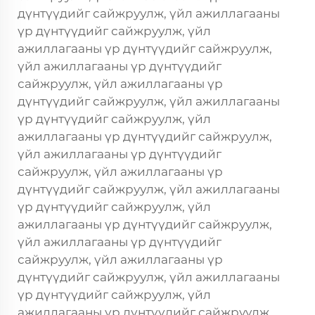
дүнтүүдийг сайжруулж, үйл ажиллагааны
үр дүнтүүдийг сайжруулж, үйл
ажиллагааны үр дүнтүүдийг сайжруулж,
үйл ажиллагааны үр дүнтүүдийг
сайжруулж, үйл ажиллагааны үр
дүнтүүдийг сайжруулж, үйл ажиллагааны
үр дүнтүүдийг сайжруулж, үйл
ажиллагааны үр дүнтүүдийг сайжруулж,
үйл ажиллагааны үр дүнтүүдийг
сайжруулж, үйл ажиллагааны үр
дүнтүүдийг сайжруулж, үйл ажиллагааны
үр дүнтүүдийг сайжруулж, үйл
ажиллагааны үр дүнтүүдийг сайжруулж,
үйл ажиллагааны үр дүнтүүдийг
сайжруулж, үйл ажиллагааны үр
дүнтүүдийг сайжруулж, үйл ажиллагааны
үр дүнтүүдийг сайжруулж, үйл
ажиллагааны үр дүнтүүдийг сайжруулж,