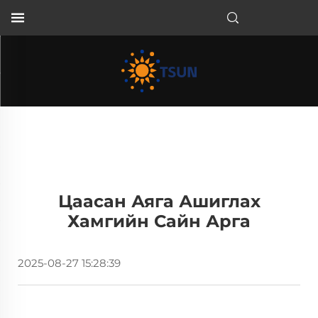
MN
Цаасан Аяга Ашиглах
Хамгийн Сайн Арга
2025-08-27 15:28:39