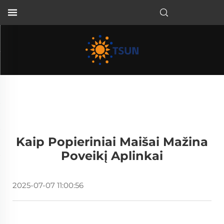
LT
Kaip Popieriniai Maišai Mažina
Poveikį Aplinkai
2025-07-07 11:00:56