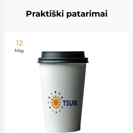
Praktiški patarimai
12
May