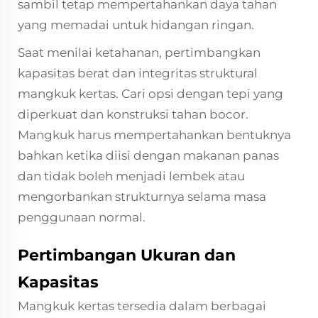
sambil tetap mempertahankan daya tahan
yang memadai untuk hidangan ringan.
Saat menilai ketahanan, pertimbangkan
kapasitas berat dan integritas struktural
mangkuk kertas. Cari opsi dengan tepi yang
diperkuat dan konstruksi tahan bocor.
Mangkuk harus mempertahankan bentuknya
bahkan ketika diisi dengan makanan panas
dan tidak boleh menjadi lembek atau
mengorbankan strukturnya selama masa
penggunaan normal.
Pertimbangan Ukuran dan
Kapasitas
Mangkuk kertas tersedia dalam berbagai