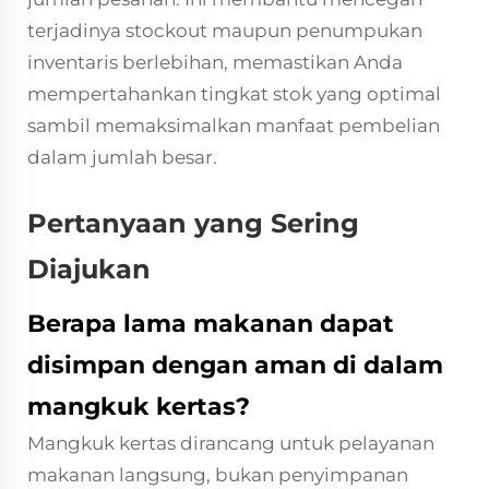
terjadinya stockout maupun penumpukan
inventaris berlebihan, memastikan Anda
mempertahankan tingkat stok yang optimal
sambil memaksimalkan manfaat pembelian
dalam jumlah besar.
Pertanyaan yang Sering
Diajukan
Berapa lama makanan dapat
disimpan dengan aman di dalam
mangkuk kertas?
Mangkuk kertas dirancang untuk pelayanan
makanan langsung, bukan penyimpanan