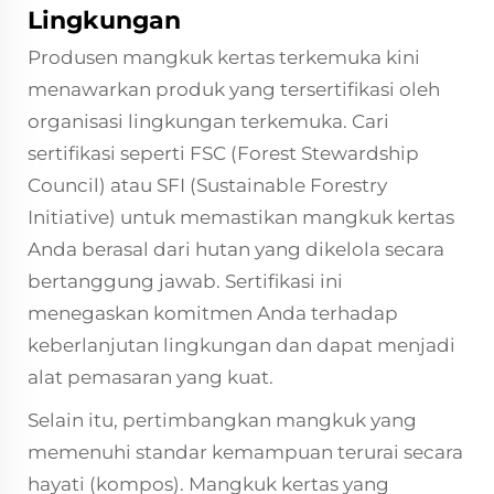
Lingkungan
Produsen mangkuk kertas terkemuka kini
menawarkan produk yang tersertifikasi oleh
organisasi lingkungan terkemuka. Cari
sertifikasi seperti FSC (Forest Stewardship
Council) atau SFI (Sustainable Forestry
Initiative) untuk memastikan mangkuk kertas
Anda berasal dari hutan yang dikelola secara
bertanggung jawab. Sertifikasi ini
menegaskan komitmen Anda terhadap
keberlanjutan lingkungan dan dapat menjadi
alat pemasaran yang kuat.
Selain itu, pertimbangkan mangkuk yang
memenuhi standar kemampuan terurai secara
hayati (kompos). Mangkuk kertas yang