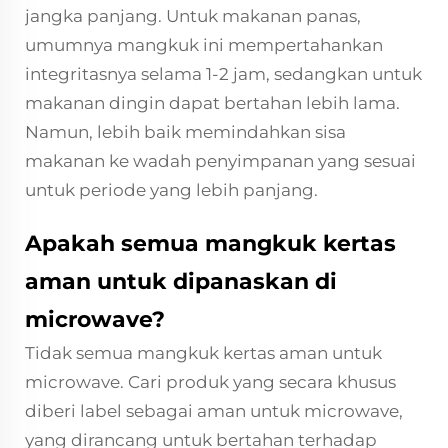
jangka panjang. Untuk makanan panas,
umumnya mangkuk ini mempertahankan
integritasnya selama 1-2 jam, sedangkan untuk
makanan dingin dapat bertahan lebih lama.
Namun, lebih baik memindahkan sisa
makanan ke wadah penyimpanan yang sesuai
untuk periode yang lebih panjang.
Apakah semua mangkuk kertas
aman untuk dipanaskan di
microwave?
Tidak semua mangkuk kertas aman untuk
microwave. Cari produk yang secara khusus
diberi label sebagai aman untuk microwave,
yang dirancang untuk bertahan terhadap