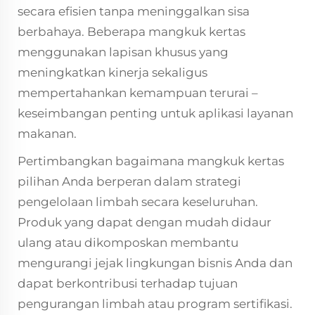
secara efisien tanpa meninggalkan sisa
berbahaya. Beberapa mangkuk kertas
menggunakan lapisan khusus yang
meningkatkan kinerja sekaligus
mempertahankan kemampuan terurai –
keseimbangan penting untuk aplikasi layanan
makanan.
Pertimbangkan bagaimana mangkuk kertas
pilihan Anda berperan dalam strategi
pengelolaan limbah secara keseluruhan.
Produk yang dapat dengan mudah didaur
ulang atau dikomposkan membantu
mengurangi jejak lingkungan bisnis Anda dan
dapat berkontribusi terhadap tujuan
pengurangan limbah atau program sertifikasi.