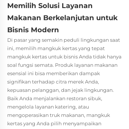
Memilih Solusi Layanan
Makanan Berkelanjutan untuk
Bisnis Modern
Di pasar yang semakin peduli lingkungan saat
ini, memilih mangkuk kertas yang tepat
mangkuk kertas
untuk bisnis Anda tidak hanya
soal fungsi semata. Produk layanan makanan
esensial ini bisa memberikan dampak
signifikan terhadap citra merek Anda,
kepuasan pelanggan, dan jejak lingkungan.
Baik Anda menjalankan restoran sibuk,
mengelola layanan katering, atau
mengoperasikan truk makanan, mangkuk
kertas yang Anda pilih menyampaikan