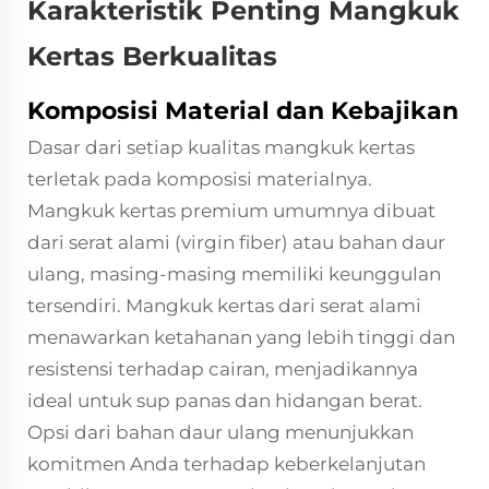
Karakteristik Penting Mangkuk
Kertas Berkualitas
Komposisi Material dan Kebajikan
Dasar dari setiap kualitas
mangkuk kertas
terletak pada komposisi materialnya.
Mangkuk kertas premium umumnya dibuat
dari serat alami (virgin fiber) atau bahan daur
ulang, masing-masing memiliki keunggulan
tersendiri. Mangkuk kertas dari serat alami
menawarkan ketahanan yang lebih tinggi dan
resistensi terhadap cairan, menjadikannya
ideal untuk sup panas dan hidangan berat.
Opsi dari bahan daur ulang menunjukkan
komitmen Anda terhadap keberkelanjutan