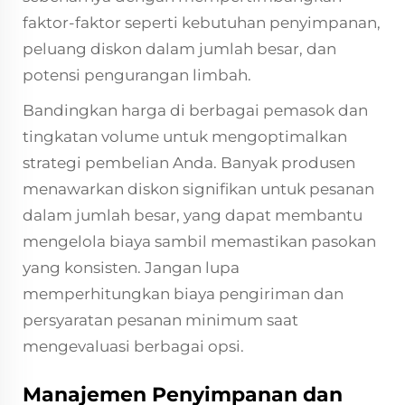
faktor-faktor seperti kebutuhan penyimpanan,
peluang diskon dalam jumlah besar, dan
potensi pengurangan limbah.
Bandingkan harga di berbagai pemasok dan
tingkatan volume untuk mengoptimalkan
strategi pembelian Anda. Banyak produsen
menawarkan diskon signifikan untuk pesanan
dalam jumlah besar, yang dapat membantu
mengelola biaya sambil memastikan pasokan
yang konsisten. Jangan lupa
memperhitungkan biaya pengiriman dan
persyaratan pesanan minimum saat
mengevaluasi berbagai opsi.
Manajemen Penyimpanan dan