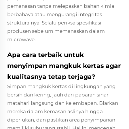
pemanasan tanpa melepaskan bahan kimia
berbahaya atau mengurangi integritas
strukturalnya. Selalu periksa spesifikasi
produsen sebelum memanaskan dalam
microwave.
Apa cara terbaik untuk
menyimpan mangkuk kertas agar
kualitasnya tetap terjaga?
Simpan mangkuk kertas di lingkungan yang
bersih dan kering, jauh dari paparan sinar
matahari langsung dan kelembapan. Biarkan
mereka dalam kemasan aslinya hingga
diperlukan, dan pastikan area penyimpanan
memiliki suhu yang stabil. Hal ini mencegah