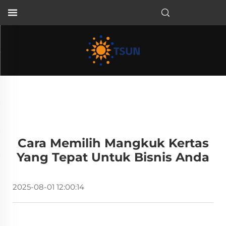
ID
Cara Memilih Mangkuk Kertas
Yang Tepat Untuk Bisnis Anda
2025-08-01 12:00:14