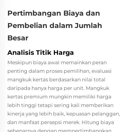
Pertimbangan Biaya dan
Pembelian dalam Jumlah
Besar
Analisis Titik Harga
Meskipun biaya awal memainkan peran
penting dalam proses pemilihan, evaluasi
mangkuk kertas berdasarkan nilai total
daripada hanya harga per unit. Mangkuk
kertas premium mungkin memiliki harga
lebih tinggi tetapi sering kali memberikan
kinerja yang lebih baik, kepuasan pelanggan,
dan manfaat persepsi merek. Hitung biaya
sebenarnya dengan mempertimbangkan