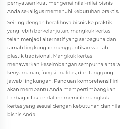
pernyataan kuat mengenai nilai-nilai bisnis
Anda sekaligus memenuhi kebutuhan praktis.
Seiring dengan beralihnya bisnis ke praktik
yang lebih berkelanjutan, mangkuk kertas
telah menjadi alternatif yang serbaguna dan
ramah lingkungan menggantikan wadah
plastik tradisional. Mangkuk kertas
menawarkan keseimbangan sempurna antara
kenyamanan, fungsionalitas, dan tanggung
jawab lingkungan. Panduan komprehensif ini
akan membantu Anda mempertimbangkan
berbagai faktor dalam memilih mangkuk
kertas yang sesuai dengan kebutuhan dan nilai
bisnis Anda.