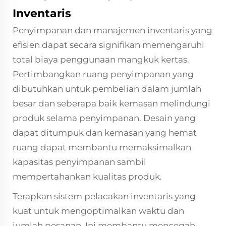
Inventaris
Penyimpanan dan manajemen inventaris yang
efisien dapat secara signifikan memengaruhi
total biaya penggunaan mangkuk kertas.
Pertimbangkan ruang penyimpanan yang
dibutuhkan untuk pembelian dalam jumlah
besar dan seberapa baik kemasan melindungi
produk selama penyimpanan. Desain yang
dapat ditumpuk dan kemasan yang hemat
ruang dapat membantu memaksimalkan
kapasitas penyimpanan sambil
mempertahankan kualitas produk.
Terapkan sistem pelacakan inventaris yang
kuat untuk mengoptimalkan waktu dan
jumlah pesanan. Ini membantu mencegah