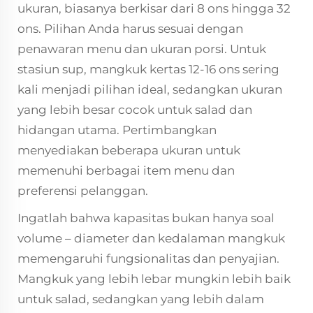
ukuran, biasanya berkisar dari 8 ons hingga 32
ons. Pilihan Anda harus sesuai dengan
penawaran menu dan ukuran porsi. Untuk
stasiun sup, mangkuk kertas 12-16 ons sering
kali menjadi pilihan ideal, sedangkan ukuran
yang lebih besar cocok untuk salad dan
hidangan utama. Pertimbangkan
menyediakan beberapa ukuran untuk
memenuhi berbagai item menu dan
preferensi pelanggan.
Ingatlah bahwa kapasitas bukan hanya soal
volume – diameter dan kedalaman mangkuk
memengaruhi fungsionalitas dan penyajian.
Mangkuk yang lebih lebar mungkin lebih baik
untuk salad, sedangkan yang lebih dalam