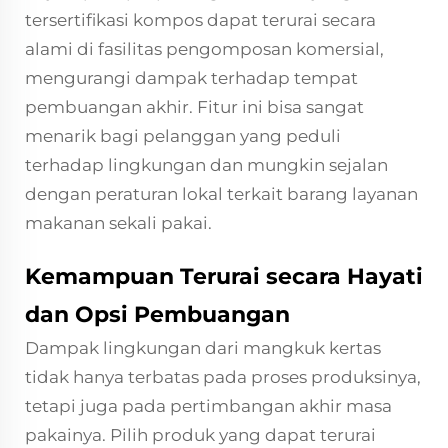
tersertifikasi kompos dapat terurai secara
alami di fasilitas pengomposan komersial,
mengurangi dampak terhadap tempat
pembuangan akhir. Fitur ini bisa sangat
menarik bagi pelanggan yang peduli
terhadap lingkungan dan mungkin sejalan
dengan peraturan lokal terkait barang layanan
makanan sekali pakai.
Kemampuan Terurai secara Hayati
dan Opsi Pembuangan
Dampak lingkungan dari mangkuk kertas
tidak hanya terbatas pada proses produksinya,
tetapi juga pada pertimbangan akhir masa
pakainya. Pilih produk yang dapat terurai