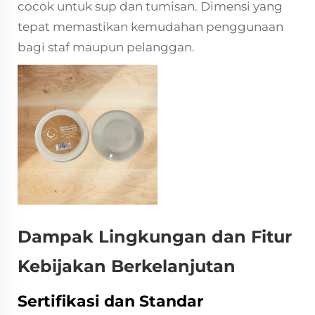
cocok untuk sup dan tumisan. Dimensi yang
tepat memastikan kemudahan penggunaan
bagi staf maupun pelanggan.
Dampak Lingkungan dan Fitur
Kebijakan Berkelanjutan
Sertifikasi dan Standar