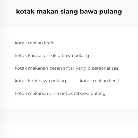
kotak makan siang bawa pulang
kotak makan kraft
kotak kardus untuk dibawa pulang
kotak makanan pesan antar yang dipersonalisasi
kotak kopi bawa pulang
kotak makan kecil
kotak makanan Cina untuk dibawa pulang