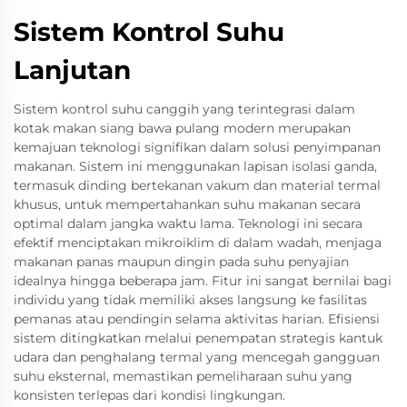
Sistem Kontrol Suhu
Lanjutan
Sistem kontrol suhu canggih yang terintegrasi dalam
kotak makan siang bawa pulang modern merupakan
kemajuan teknologi signifikan dalam solusi penyimpanan
makanan. Sistem ini menggunakan lapisan isolasi ganda,
termasuk dinding bertekanan vakum dan material termal
khusus, untuk mempertahankan suhu makanan secara
optimal dalam jangka waktu lama. Teknologi ini secara
efektif menciptakan mikroiklim di dalam wadah, menjaga
makanan panas maupun dingin pada suhu penyajian
idealnya hingga beberapa jam. Fitur ini sangat bernilai bagi
individu yang tidak memiliki akses langsung ke fasilitas
pemanas atau pendingin selama aktivitas harian. Efisiensi
sistem ditingkatkan melalui penempatan strategis kantuk
udara dan penghalang termal yang mencegah gangguan
suhu eksternal, memastikan pemeliharaan suhu yang
konsisten terlepas dari kondisi lingkungan.