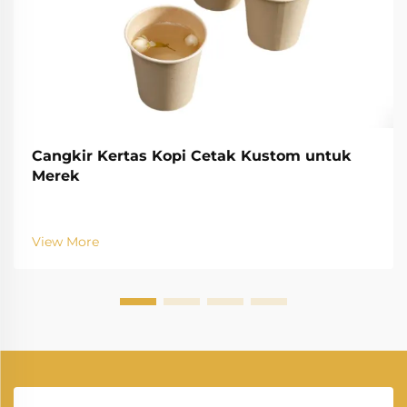
Cangkir Kertas Kopi Cetak Kustom untuk
Merek
View More