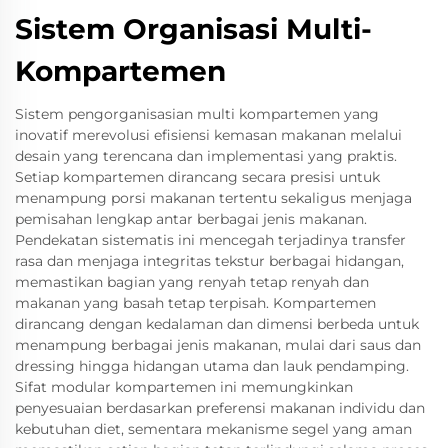
Sistem Organisasi Multi-
Kompartemen
Sistem pengorganisasian multi kompartemen yang
inovatif merevolusi efisiensi kemasan makanan melalui
desain yang terencana dan implementasi yang praktis.
Setiap kompartemen dirancang secara presisi untuk
menampung porsi makanan tertentu sekaligus menjaga
pemisahan lengkap antar berbagai jenis makanan.
Pendekatan sistematis ini mencegah terjadinya transfer
rasa dan menjaga integritas tekstur berbagai hidangan,
memastikan bagian yang renyah tetap renyah dan
makanan yang basah tetap terpisah. Kompartemen
dirancang dengan kedalaman dan dimensi berbeda untuk
menampung berbagai jenis makanan, mulai dari saus dan
dressing hingga hidangan utama dan lauk pendamping.
Sifat modular kompartemen ini memungkinkan
penyesuaian berdasarkan preferensi makanan individu dan
kebutuhan diet, sementara mekanisme segel yang aman