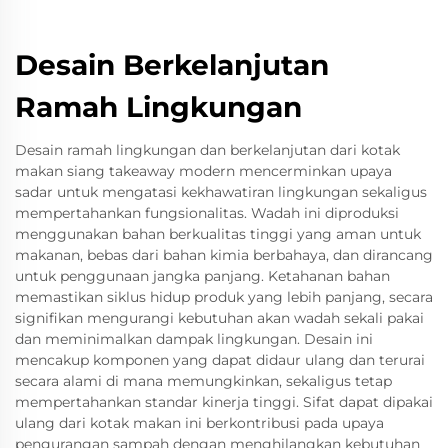
Desain Berkelanjutan
Ramah Lingkungan
Desain ramah lingkungan dan berkelanjutan dari kotak
makan siang takeaway modern mencerminkan upaya
sadar untuk mengatasi kekhawatiran lingkungan sekaligus
mempertahankan fungsionalitas. Wadah ini diproduksi
menggunakan bahan berkualitas tinggi yang aman untuk
makanan, bebas dari bahan kimia berbahaya, dan dirancang
untuk penggunaan jangka panjang. Ketahanan bahan
memastikan siklus hidup produk yang lebih panjang, secara
signifikan mengurangi kebutuhan akan wadah sekali pakai
dan meminimalkan dampak lingkungan. Desain ini
mencakup komponen yang dapat didaur ulang dan terurai
secara alami di mana memungkinkan, sekaligus tetap
mempertahankan standar kinerja tinggi. Sifat dapat dipakai
ulang dari kotak makan ini berkontribusi pada upaya
pengurangan sampah dengan menghilangkan kebutuhan