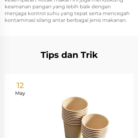
keamanan pangan yang lebih baik dengan
menjaga kontrol suhu yang tepat serta mencegah
kontaminasi silang antar berbagai jenis makanan.
Tips dan Trik
12
May