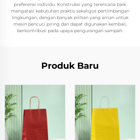
preferensi individu. Konstruksi yang terencana baik
mengatasi kebutuhan praktis sekaligus pertimbangan
lingkungan, dengan banyak pilihan yang aman untuk
mesin pencuci piring dan dapat digunakan kembali,
berkontribusi pada upaya pengurangan sampah.
Produk Baru