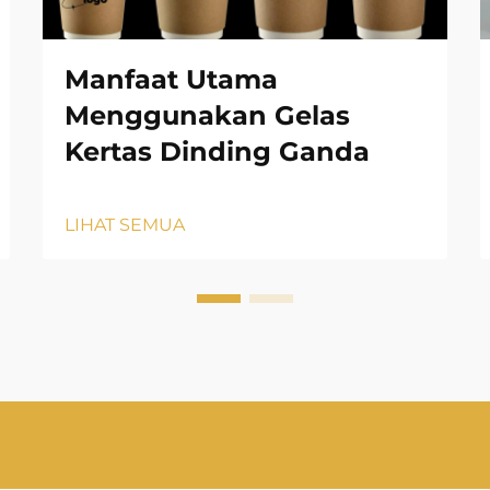
Manfaat Utama
Menggunakan Gelas
Kertas Dinding Ganda
LIHAT SEMUA