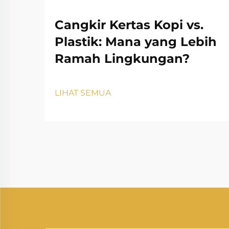
Cangkir Kertas Kopi vs.
Plastik: Mana yang Lebih
Ramah Lingkungan?
LIHAT SEMUA