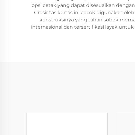
opsi cetak yang dapat disesuaikan denga
Grosir tas kertas ini cocok digunakan oleh
konstruksinya yang tahan sobek memas
internasional dan tersertifikasi layak un