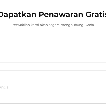
Dapatkan Penawaran Grati
Perwakilan kami akan segera menghubungi Anda.