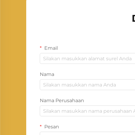
Email
Nama
Nama Perusahaan
Pesan