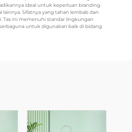
dikannya ideal untuk keperluan branding.
ial lainnya. Sifatnya yang tahan lembab dan
. Tas ini memenuhi standar lingkungan
a serbaguna untuk digunakan baik di bidang
u