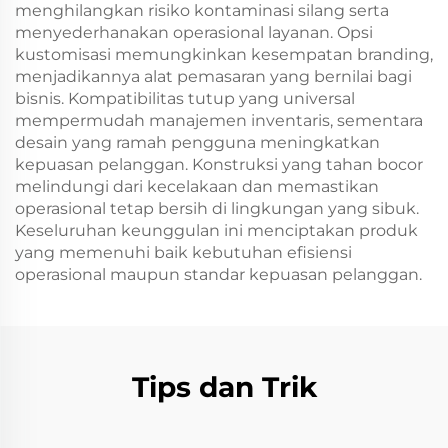
menghilangkan risiko kontaminasi silang serta
menyederhanakan operasional layanan. Opsi
kustomisasi memungkinkan kesempatan branding,
menjadikannya alat pemasaran yang bernilai bagi
bisnis. Kompatibilitas tutup yang universal
mempermudah manajemen inventaris, sementara
desain yang ramah pengguna meningkatkan
kepuasan pelanggan. Konstruksi yang tahan bocor
melindungi dari kecelakaan dan memastikan
operasional tetap bersih di lingkungan yang sibuk.
Keseluruhan keunggulan ini menciptakan produk
yang memenuhi baik kebutuhan efisiensi
operasional maupun standar kepuasan pelanggan.
Tips dan Trik