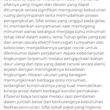
sifatnya yang ringan dan desain yang dapat
ditumpuk secara signifikan mengurangi kebutuhan
ruang penyimpanan serta memudahkan proses
pengangkutan. Sifat isolasi yang unggul pada gelas
ini memastikan kenyamanan saat memegang
minuman panas sekaligus menjaga suhu minuman
tetap ideal dalam waktu lama. Tutup gelas yang pas
dan aman secara efektif mencegah tumpahan dan
kebocoran, menjadikannya sangat cocok untuk
dikonsumsi dalam perjalanan. Aspek keberlanjutan
lingkungan terpenuhi melalui penggunaan bahan
daur ulang dan opsi yang dapat terurai secara alami,
sejalan dengan meningkatnya kesadaran
lingkungan. Kisaran ukuran yang beragam
memungkinkan berbagai porsi minuman,
sedangkan konstruksinya yang kuat memastikan
kinerja andal dalam berbagai kondisi pemakaian.
Efisiensi biaya tercapai melalui opsi pembelian
dalam jumlah besar dan berkurangnya kebutuhan
fasilitas pencucian. Sifat sekali pakai yang higienis