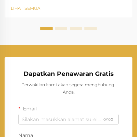
LIHAT SEMUA
Dapatkan Penawaran Gratis
Perwakilan kami akan segera menghubungi
Anda.
Email
0/100
Nama