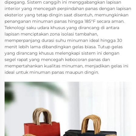
dipegang. Sistem canggih ini menggabangkan lapisan
interior yang mencegah perpindahan panas dengan lapisan
eksterior yang tetap dingin saat disentuh, memungkinkan
penanganan minuman panas hingga 185°F secara aman.
Teknologi saku udara khusus yang dirancang di antara
lapisan menciptakan zona isolasi tambahan,
memperpanjang durasi suhu minuman ideal hingga 30
menit lebih lama dibandingkan gelas biasa. Tutup gelas
yang dirancang khusus melengkapi sistem ini dengan
segel rapat yang mencegah kebocoran panas dan
mempertahankan kualitas minuman, menjadikan gelas ini
ideal untuk minuman panas maupun dingin.