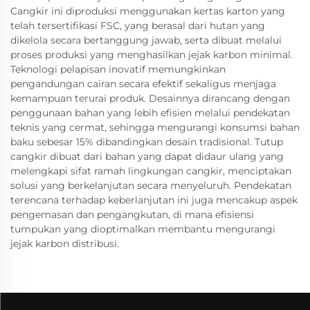
Cangkir ini diproduksi menggunakan kertas karton yang
telah tersertifikasi FSC, yang berasal dari hutan yang
dikelola secara bertanggung jawab, serta dibuat melalui
proses produksi yang menghasilkan jejak karbon minimal.
Teknologi pelapisan inovatif memungkinkan
pengandungan cairan secara efektif sekaligus menjaga
kemampuan terurai produk. Desainnya dirancang dengan
penggunaan bahan yang lebih efisien melalui pendekatan
teknis yang cermat, sehingga mengurangi konsumsi bahan
baku sebesar 15% dibandingkan desain tradisional. Tutup
cangkir dibuat dari bahan yang dapat didaur ulang yang
melengkapi sifat ramah lingkungan cangkir, menciptakan
solusi yang berkelanjutan secara menyeluruh. Pendekatan
terencana terhadap keberlanjutan ini juga mencakup aspek
pengemasan dan pengangkutan, di mana efisiensi
tumpukan yang dioptimalkan membantu mengurangi
jejak karbon distribusi.