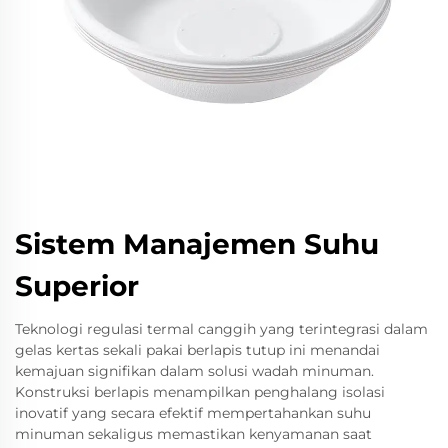
Sistem Manajemen Suhu
Superior
Teknologi regulasi termal canggih yang terintegrasi dalam
gelas kertas sekali pakai berlapis tutup ini menandai
kemajuan signifikan dalam solusi wadah minuman.
Konstruksi berlapis menampilkan penghalang isolasi
inovatif yang secara efektif mempertahankan suhu
minuman sekaligus memastikan kenyamanan saat