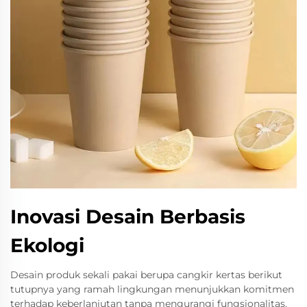
Inovasi Desain Berbasis
Ekologi
Desain produk sekali pakai berupa cangkir kertas berikut
tutupnya yang ramah lingkungan menunjukkan komitmen
terhadap keberlanjutan tanpa mengurangi fungsionalitas.