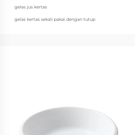
gelas jus kertas
gelas kertas sekali pakai dengan tutup