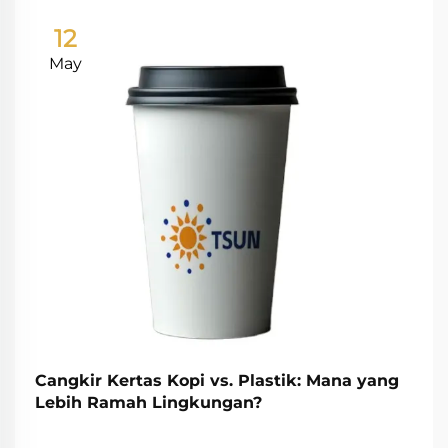
12
May
Cangkir Kertas Kopi vs. Plastik: Mana yang
Lebih Ramah Lingkungan?