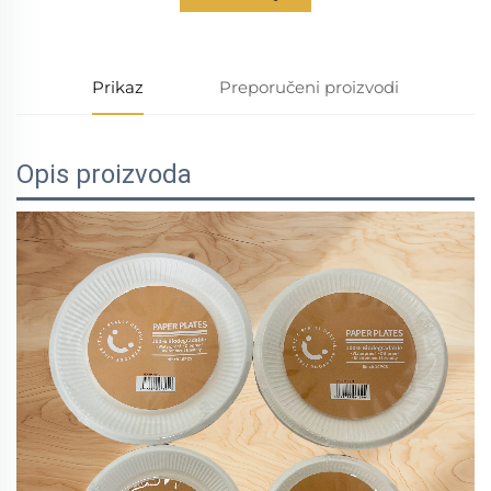
Prikaz
Preporučeni proizvodi
Opis proizvoda