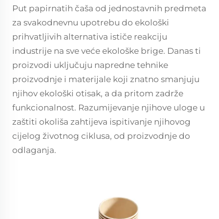
Put papirnatih čaša od jednostavnih predmeta
za svakodnevnu upotrebu do ekološki
prihvatljivih alternativa ističe reakciju
industrije na sve veće ekološke brige. Danas ti
proizvodi uključuju napredne tehnike
proizvodnje i materijale koji znatno smanjuju
njihov ekološki otisak, a da pritom zadrže
funkcionalnost. Razumijevanje njihove uloge u
zaštiti okoliša zahtijeva ispitivanje njihovog
cijelog životnog ciklusa, od proizvodnje do
odlaganja.