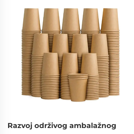
Razvoj održivog ambalažnog