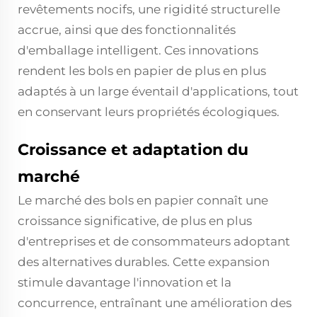
revêtements nocifs, une rigidité structurelle
accrue, ainsi que des fonctionnalités
d'emballage intelligent. Ces innovations
rendent les bols en papier de plus en plus
adaptés à un large éventail d'applications, tout
en conservant leurs propriétés écologiques.
Croissance et adaptation du
marché
Le marché des bols en papier connaît une
croissance significative, de plus en plus
d'entreprises et de consommateurs adoptant
des alternatives durables. Cette expansion
stimule davantage l'innovation et la
concurrence, entraînant une amélioration des