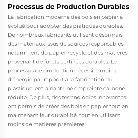
Processus de Production Durables
La fabrication moderne des bols en papier a
évolué pour adopter des pratiques durables.
De nombreux fabricants utilisent désormais
des matériaux issus de sources responsables,
notamment du papier recyclé et des matières
provenant de forêts certifiées durables. Le
processus de production nécessite moins
d'énergie par rapport à la fabrication du
plastique, entraînant une empreinte carbone
réduite. De plus, des technologies innovantes
ont permis de créer des bols en papier tout en
maintenant leur durabilité, tout en utilisant
moins de matières premières.