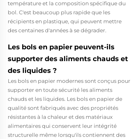
température et la composition spécifique du
bol. C'est beaucoup plus rapide que les
récipients en plastique, qui peuvent mettre
des centaines d'années à se dégrader.
Les bols en papier peuvent-ils
supporter des aliments chauds et
des liquides ?
Les bols en papier modernes sont conçus pour
supporter en toute sécurité les aliments
chauds et les liquides. Les bols en papier de
qualité sont fabriqués avec des propriétés
résistantes à la chaleur et des matériaux
alimentaires qui conservent leur intégrité
structurelle même lorsqu'ils contiennent des