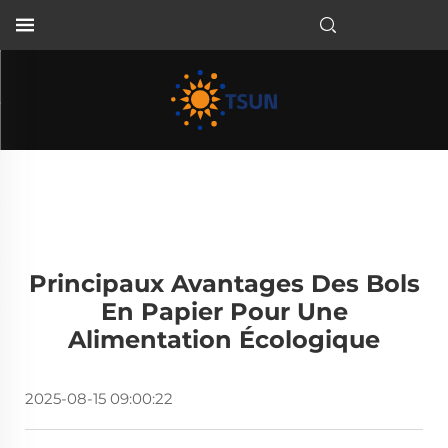
FR
Principaux Avantages Des Bols
En Papier Pour Une
Alimentation Écologique
2025-08-15 09:00:22