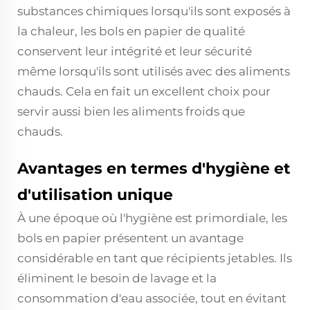
substances chimiques lorsqu'ils sont exposés à
la chaleur, les bols en papier de qualité
conservent leur intégrité et leur sécurité
même lorsqu'ils sont utilisés avec des aliments
chauds. Cela en fait un excellent choix pour
servir aussi bien les aliments froids que
chauds.
Avantages en termes d'hygiène et
d'utilisation unique
À une époque où l'hygiène est primordiale, les
bols en papier présentent un avantage
considérable en tant que récipients jetables. Ils
éliminent le besoin de lavage et la
consommation d'eau associée, tout en évitant