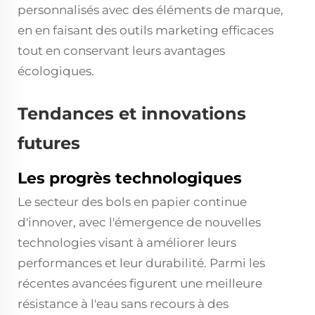
personnalisés avec des éléments de marque,
en en faisant des outils marketing efficaces
tout en conservant leurs avantages
écologiques.
Tendances et innovations
futures
Les progrès technologiques
Le secteur des bols en papier continue
d'innover, avec l'émergence de nouvelles
technologies visant à améliorer leurs
performances et leur durabilité. Parmi les
récentes avancées figurent une meilleure
résistance à l'eau sans recours à des