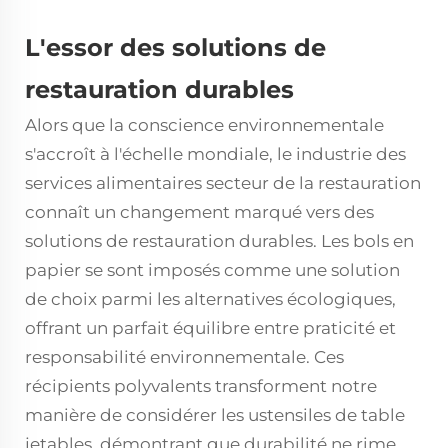
L'essor des solutions de
restauration durables
Alors que la conscience environnementale
s'accroît à l'échelle mondiale, le
industrie des
services alimentaires
secteur de la restauration
connaît un changement marqué vers des
solutions de restauration durables. Les bols en
papier se sont imposés comme une solution
de choix parmi les alternatives écologiques,
offrant un parfait équilibre entre praticité et
responsabilité environnementale. Ces
récipients polyvalents transforment notre
manière de considérer les ustensiles de table
jetables, démontrant que durabilité ne rime