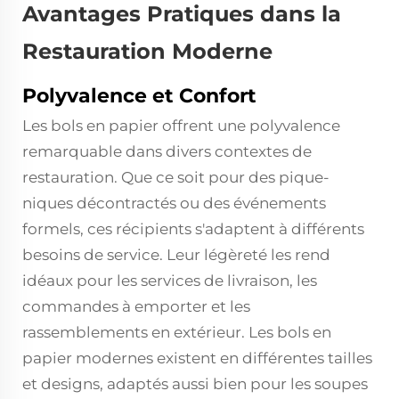
Avantages Pratiques dans la
Restauration Moderne
Polyvalence et Confort
Les bols en papier offrent une polyvalence
remarquable dans divers contextes de
restauration. Que ce soit pour des pique-
niques décontractés ou des événements
formels, ces récipients s'adaptent à différents
besoins de service. Leur légèreté les rend
idéaux pour les services de livraison, les
commandes à emporter et les
rassemblements en extérieur. Les bols en
papier modernes existent en différentes tailles
et designs, adaptés aussi bien pour les soupes