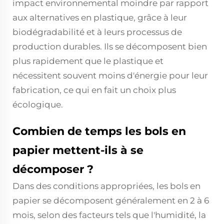
impact environnemental moindre par rapport
aux alternatives en plastique, grâce à leur
biodégradabilité et à leurs processus de
production durables. Ils se décomposent bien
plus rapidement que le plastique et
nécessitent souvent moins d'énergie pour leur
fabrication, ce qui en fait un choix plus
écologique.
Combien de temps les bols en
papier mettent-ils à se
décomposer ?
Dans des conditions appropriées, les bols en
papier se décomposent généralement en 2 à 6
mois, selon des facteurs tels que l'humidité, la