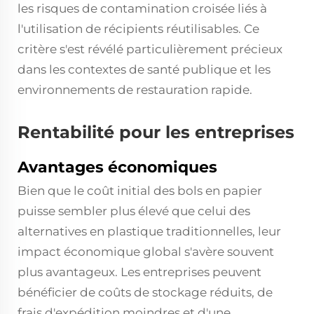
les risques de contamination croisée liés à
l'utilisation de récipients réutilisables. Ce
critère s'est révélé particulièrement précieux
dans les contextes de santé publique et les
environnements de restauration rapide.
Rentabilité pour les entreprises
Avantages économiques
Bien que le coût initial des bols en papier
puisse sembler plus élevé que celui des
alternatives en plastique traditionnelles, leur
impact économique global s'avère souvent
plus avantageux. Les entreprises peuvent
bénéficier de coûts de stockage réduits, de
frais d'expédition moindres et d'une