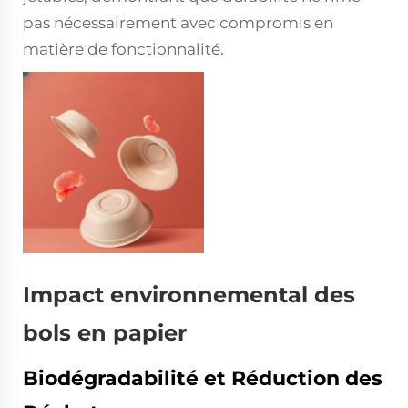
pas nécessairement avec compromis en
matière de fonctionnalité.
Impact environnemental des
bols en papier
Biodégradabilité et Réduction des