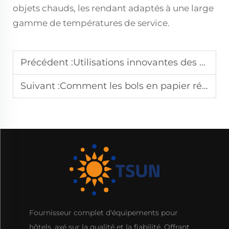
objets chauds, les rendant adaptés à une large
gamme de températures de service.
Précédent :
Utilisations innovantes des contenants en papier dans la vie quotidienne
Suivant :
Comment les bols en papier réduisent efficacement l'impact environnemental
Fournisseur complet d'équipements pour
hôtels, axé sur la qualité et la fiabilité. Offrant