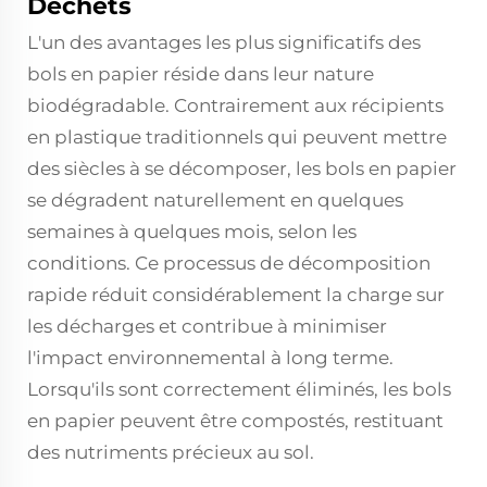
Déchets
L'un des avantages les plus significatifs des
bols en papier réside dans leur nature
biodégradable. Contrairement aux récipients
en plastique traditionnels qui peuvent mettre
des siècles à se décomposer, les bols en papier
se dégradent naturellement en quelques
semaines à quelques mois, selon les
conditions. Ce processus de décomposition
rapide réduit considérablement la charge sur
les décharges et contribue à minimiser
l'impact environnemental à long terme.
Lorsqu'ils sont correctement éliminés, les bols
en papier peuvent être compostés, restituant
des nutriments précieux au sol.