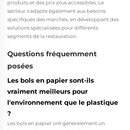
produits et des prix plus accessibles. Le
secteur s'adapte également aux besoins
spécifiques des marchés, en développant des
solutions spécialisées pour différents
segments de la restauration.
Questions fréquemment
posées
Les bols en papier sont-ils
vraiment meilleurs pour
l'environnement que le plastique
?
Les bols en papier ont généralement un