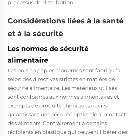
processus de distribution.
Considérations liées à la santé
et à la sécurité
Les normes de sécurité
alimentaire
Les bols en papier modernes sont fabriqués
selon des directives strictes en matière de
sécurité alimentaire. Les matériaux utilisés
sont conformes aux normes alimentaires et
exempts de produits chimiques nocifs,
garantissant une sécurité optimale au contact
des aliments. Contrairement à certains
récipients en plastique qui peuvent libérer des