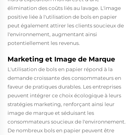
élimination des coûts liés au lavage. L'image
positive liée à l'utilisation de bols en papier
peut également attirer les clients soucieux de
l'environnement, augmentant ainsi
potentiellement les revenus.
Marketing et Image de Marque
L'utilisation de bols en papier répond à la
demande croissante des consommateurs en
faveur de pratiques durables. Les entreprises
peuvent intégrer ce choix écologique à leurs
stratégies marketing, renforçant ainsi leur
image de marque et séduisant les
consommateurs soucieux de l'environnement.
De nombreux bols en papier peuvent être