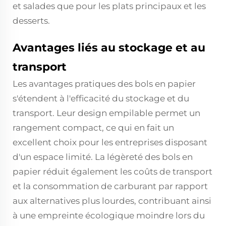
et salades que pour les plats principaux et les
desserts.
Avantages liés au stockage et au
transport
Les avantages pratiques des bols en papier
s'étendent à l'efficacité du stockage et du
transport. Leur design empilable permet un
rangement compact, ce qui en fait un
excellent choix pour les entreprises disposant
d'un espace limité. La légèreté des bols en
papier réduit également les coûts de transport
et la consommation de carburant par rapport
aux alternatives plus lourdes, contribuant ainsi
à une empreinte écologique moindre lors du