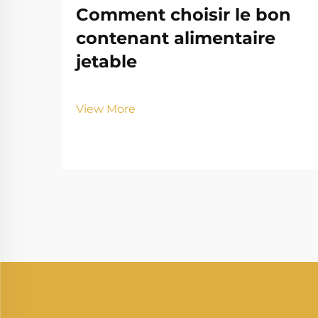
Comment choisir le bon
contenant alimentaire
jetable
View More