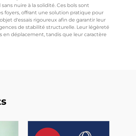
ns nuire à la solidité. Ces bols sont
s foyers, offrant une solution pratique pour
objet d'essais rigoureux afin de garantir leur
ences de stabilité structurelle. Leur légèreté
as en déplacement, tandis que leur caractère
ts