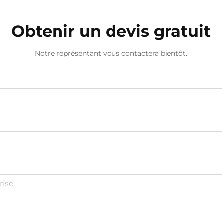
Obtenir un devis gratuit
Notre représentant vous contactera bientôt.