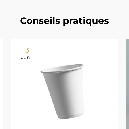
Conseils pratiques
13
Jun