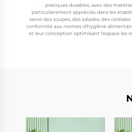
pratiques durables, avec des matéria
particulièrement appréciés dans les établis
servir des soupes, des salades, des céréales 
conformité aux normes d'hygiène alimentaire, 
et leur conception optimisant l'espace les 
N