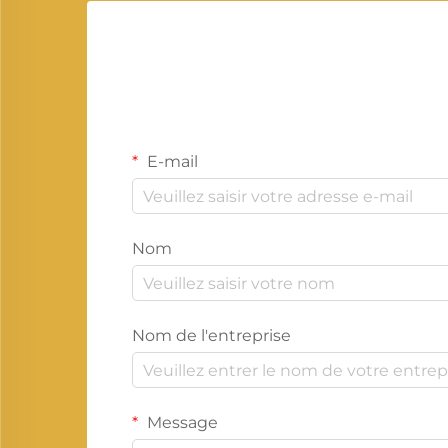
E-mail
Nom
Nom de l'entreprise
Message