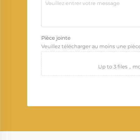
Pièce jointe
Veuillez télécharger au moins une pièce
Up to 3 files