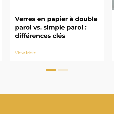
Verres en papier à double
paroi vs. simple paroi :
différences clés
View More