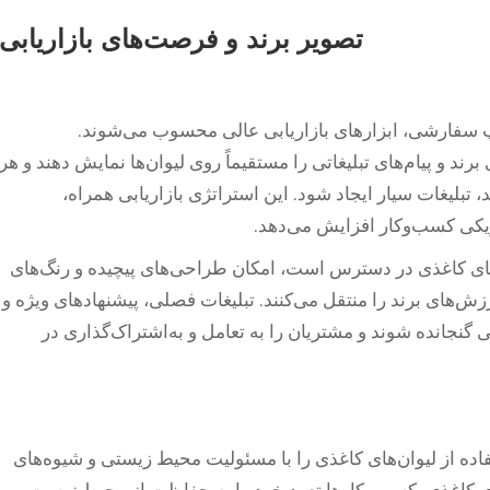
تصویر برند و فرصت‌های بازاریابی
اپ سفارشی، ابزارهای بازاریابی عالی محسوب می‌شوند.
رند و پیام‌های تبلیغاتی را مستقیماً روی لیوان‌ها نمایش دهند و هر
 تبلیغات سیار ایجاد شود. این استراتژی بازاریابی همراه،
زیکی کسب‌وکار افزایش می‌دهد.
ن‌های کاغذی در دسترس است، امکان طراحی‌های پیچیده و رنگ‌های
ش‌های برند را منتقل می‌کنند. تبلیغات فصلی، پیشنهادهای ویژه و
گنجانده شوند و مشتریان را به تعامل و به‌اشتراک‌گذاری در
ده از لیوان‌های کاغذی را با مسئولیت محیط زیستی و شیوه‌های
ن‌های کاغذی، کسب‌وکارها تعهد خود را به حفاظت از محیط زیست