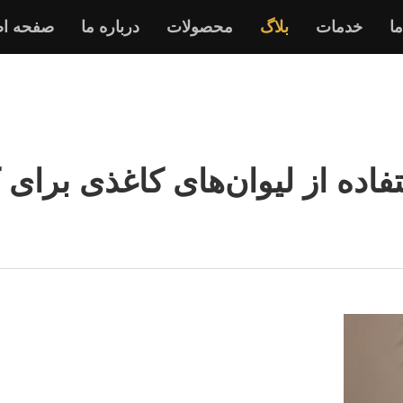
ما
خدمات
بلاگ
محصولات
درباره ما
صفحه ا
تفاده از لیوان‌های کاغذی برای