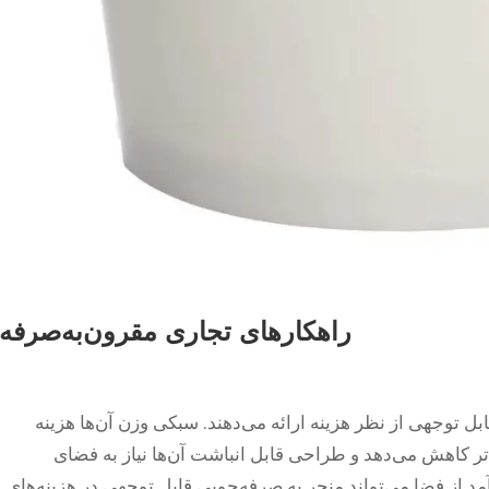
راهکارهای تجاری مقرون‌به‌صرفه
بل توجهی از نظر هزینه ارائه می‌دهند. سبکی وزن آن‌ها هزینه
‌تر کاهش می‌دهد و طراحی قابل انباشت آن‌ها نیاز به فضای
مد از فضا می‌تواند منجر به صرفه‌جویی قابل توجهی در هزینه‌های