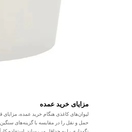
مزایای خرید عمده
لیوان‌های کاغذی هنگام خرید عمده، مزایای قا
حمل و نقل را در مقایسه با گزینه‌های سنگین
نگهداری را به حداقل می‌رساند. استفاده کارآ