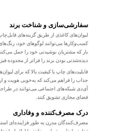
سفارشی‌سازی و شناخت برند
لیوان‌های کاغذی از طریق گزینه‌های قابل‌چ
کسب‌وکارها می‌توانند لوگوهای خود، رنگ‌های ب
بار که مشتریان نوشیدنی خود را حمل می‌کنند،
دیده‌شدنی بودن برند را فراتر از محدوده فی
قابلیت‌های چاپ با کیفیت بالا که برای لیوا
جذاب را فراهم می‌کند که به‌خوبی هویت و ارز
آی‌دی شبکه‌های اجتماعی می‌توانند در طراحی 
فضای مجازی تشویق کنند.
درک مصرف‌کننده و وفاداری
مصرف‌کنندگان مدرن به طور فزاینده‌ای استفا
تجاری پایدار مرتبط می‌دانند. با ارائه لیوا