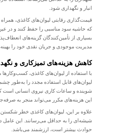
انبار و نگهداری شود.
قیمت‌گذاری رقابتی لیوان‌های کاغذی، همراه 
که حاشیه سود مناسبی را حفظ کنند و در عین
بسیاری از تأمین‌کنندگان گزینه‌های انعطاف‌پ
مدیریت موجودی و جریان نقدی خود را بهینه ک
کاهش هزینه‌های تمیزکاری و نگهد
با استفاده از لیوان‌های کاغذی، کسب‌وکارها
لیوان‌های قابل استفاده مجدد را به‌طور چ
شوینده و ساعات کاری نیروی انسانی است 
این هزینه‌های مکرر می‌تواند منجر به صرفه‌
علاوه بر این، لیوان‌های کاغذی خطر شکستن 
شیشه‌ای را به حداقل می‌رسانند. این عامل دو
حوادث بیشتر است، ارزشمند می‌باشد.