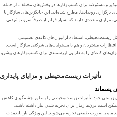
پذیر و مسئولانه برای کسب‌وکارها در بخش‌های مختلف، از جمله
های برگزاری رویدادها، مطرح شده‌اند. این جایگزین‌های سازگار با
زایای متعددی دارند که بسیار فراتر از صرفاً سرو نوشیدنی
ئل زیست‌محیطی، استفاده از لیوان‌های کاغذی تصمیمی
نتظارات مشتریان و هم با مسئولیت‌های شرکتی سازگار است.
لیوان‌های کاغذی را به دارایی ارزشمندی برای کسب‌وکارهای پیشرو
تأثیرات زیست‌محیطی و مزایای پایداری
 پسماند
یری زیستی خود، تأثیرات زیست‌محیطی را به‌طور چشمگیری کاهش
مکن است قرن‌ها زمان برای تجزیه شدن نیاز داشته باشند،
ماه به‌صورت طبیعی تجزیه می‌شوند. این ویژگی بار بلندمدت