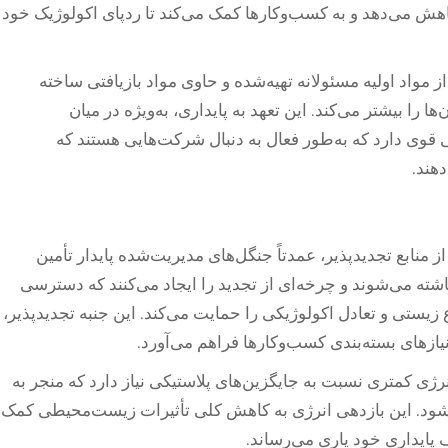
اهش می‌دهد و به کسب‌وکارها کمک می‌کند تا ردپای اکولوژیک خود
ز مواد اولیه مسئولانه تهیه‌شده و حاوی مواد بازیافتی ساخته
 را بیشتر می‌کند. این تعهد به پایداری، به‌ویژه در میان
قوی دارد که به‌طور فعال به دنبال شرکت‌هایی هستند که
هند.
ز منابع تجدیدپذیر، عمدتاً جنگل‌های مدیریت‌شده پایدار تأمین
اشته می‌شوند و چرخه‌ای از تجدید را ایجاد می‌کنند که دسترسی
زیستی و تعادل اکولوژیکی را حمایت می‌کند. این جنبه تجدیدپذیر،
 نیازهای بسته‌بندی کسب‌وکارها فراهم می‌آورد.
 انرژی کمتری نسبت به جایگزین‌های پلاستیکی نیاز دارد که منجر به
‌شود. این بازدهی انرژی به کاهش کلی تأثیرات زیست‌محیطی کمک
 پایداری خود یاری می‌رساند.