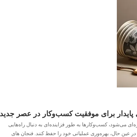
 پایدار برای موفقیت کسب‌وکار در عصر جدید
ای می‌شود، کسب‌وکارها به طور فزاینده‌ای به دنبال راه‌هایی
و در عین حال، بهره‌وری عملیاتی خود را حفظ کنند.
فنجان های