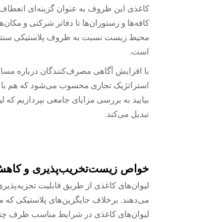
کاغذی
این ظروف به عنوان گزینه‌ای انعطاف‌
کافه‌ها و رستوران‌ها تا دفاتر شرکتی و مکان‌
محیط زیست نسبت به ظروف پلاستیکی سنتی، م
است.
با افزایش آگاهی مصرف‌کنندگان درباره مسا
استراتژیک تجاری محسوب می‌شود که هم با ا
بیایید به بررسی مزایای جامعی بپردازیم که 
تبدیل می‌کند.
خواص زیست‌تخریب‌پذیری و کاهش
لیوان‌های کاغذی از طریق قابلیت تجزیه‌پذ
می‌دهند. برخلاف جایگزین‌های پلاستیکی که م
لیوان‌های کاغذی در شرایط مناسب ظرف چند 