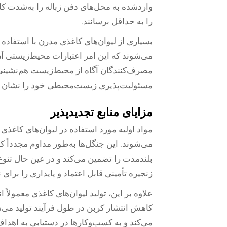
واردشده به محل‌های دفن زباله را به‌شدت ک
را به حداقل برسانند.
بسیاری از لیوان‌های کاغذی مدرن با استفاده ا
می‌شوند که این امر اعتبارات محیط‌زیستی آن‌ها
مصرف‌کنندگان آگاه از محیط‌زیست هم‌نشینی 
مسئولیت‌پذیری زیست‌محیطی خود را نشان د
مزایای منابع تجدیدپذیر
مواد اولیه مورد استفاده در لیوان‌های کاغذی ا
می‌شوند. این جنگل‌ها به‌طور مداوم مجدداً ک
بلندمدت را تضمین می‌کند و در عین حال تنوع 
زنجیره تأمینی قابل اعتماد و پایداری را برای
علاوه بر این، تولید لیوان‌های کاغذی معمولاً
کاهش انتشار کربن در طول فرآیند تولید می
می‌کند و به کسب‌وکارها در دستیابی به اهداف