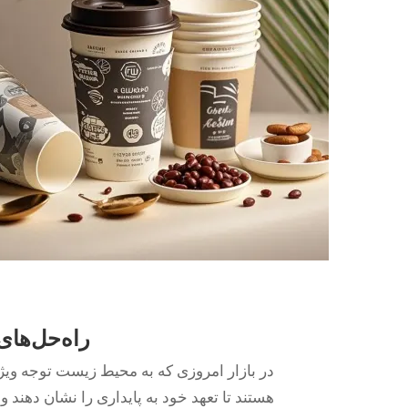
راه‌حل‌های
در بازار امروزی که به محیط زیست توجه ویژه‌
هستند تا تعهد خود به پایداری را نشان دهند 