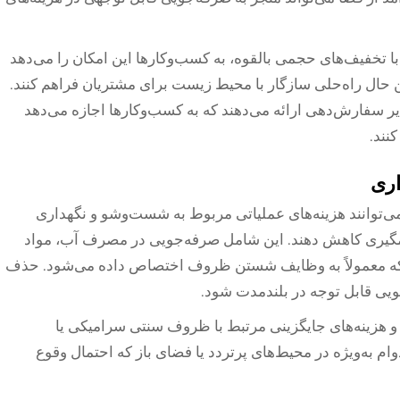
با تخفیف‌های حجمی بالقوه، به کسب‌وکارها این امکان را می‌دهد
 حال راه‌حلی سازگار با محیط زیست برای مشتریان فراهم کنند.
ذیر سفارش‌دهی ارائه می‌دهند که به کسب‌وکارها اجازه می‌دهد
نند.
اری
 می‌توانند هزینه‌های عملیاتی مربوط به شست‌وشو و نگهداری
شمگیری کاهش دهند. این شامل صرفه‌جویی در مصرف آب، مواد
که معمولاً به وظایف شستن ظروف اختصاص داده می‌شود. حذف
جویی قابل توجه در بلندمدت شود.
و هزینه‌های جایگزینی مرتبط با ظروف سنتی سرامیکی یا
ام به‌ویژه در محیط‌های پرتردد یا فضای باز که احتمال وقوع