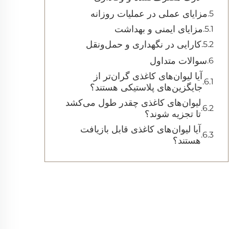
مزایای عملی در عملیات روزانه
مزایای ایمنی و بهداشت
کارایی در نگهداری و حمل‌ونقل
سوالات متداول
آیا لیوان‌های کاغذی گران‌تر از
جایگزین‌های پلاستیکی هستند؟
لیوان‌های کاغذی چقدر طول می‌کشد
تا تجزیه شوند؟
آیا لیوان‌های کاغذی قابل بازیافت
هستند؟