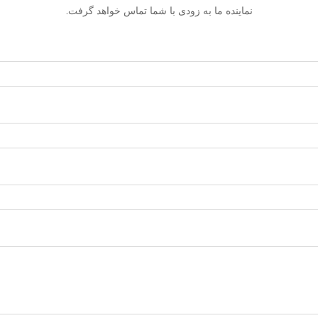
نماینده ما به زودی با شما تماس خواهد گرفت.