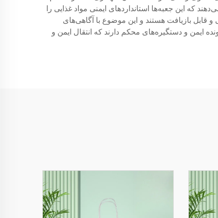
هند که این جعبه‌ها استانداردهای ایمنی مواد غذایی را
و قابل بازیافت هستند و این موضوع با آگاهی‌های
ه ایمن و دستگیره‌های محکم دارند که انتقال ایمن و