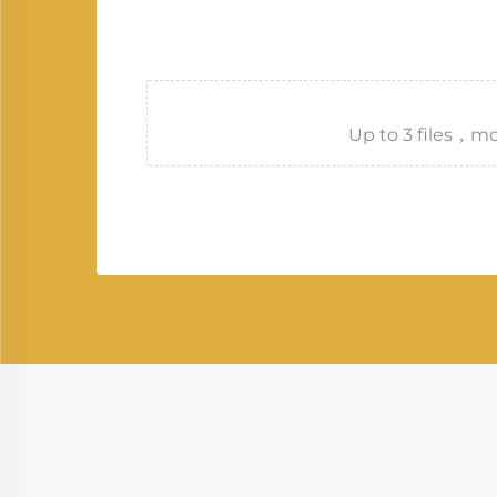
Up to 3 files