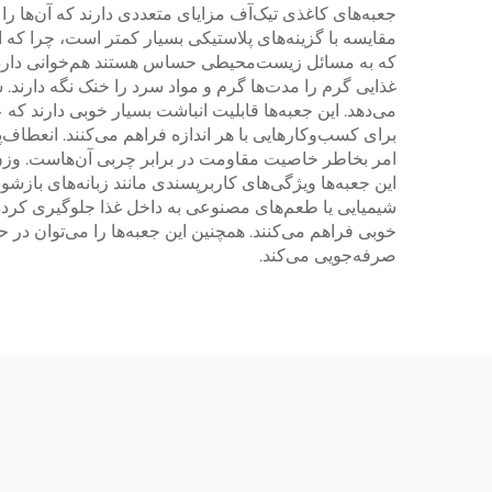
جعبه‌های کاغذی تیک‌آف مزایای متعددی دارند که آن‌ها ر
مقایسه با گزینه‌های پلاستیکی بسیار کمتر است، چرا که ا
که به مسائل زیست‌محیطی حساس هستند هم‌خوانی دارد و ب
غذایی گرم را مدت‌ها گرم و مواد سرد را خنک نگه دارند. 
می‌دهد. این جعبه‌ها قابلیت انباشت بسیار خوبی دارند ک
برای کسب‌وکارهایی با هر اندازه فراهم می‌کنند. انعطاف‌پ
امر بخاطر خاصیت مقاومت در برابر چربی آن‌هاست. وزن س
این جعبه‌ها ویژگی‌های کاربرپسندی مانند زبانه‌های بازش
شیمیایی یا طعم‌های مصنوعی به داخل غذا جلوگیری کرده و
خوبی فراهم می‌کنند. همچنین این جعبه‌ها را می‌توان در
صرفه‌جویی می‌کند.