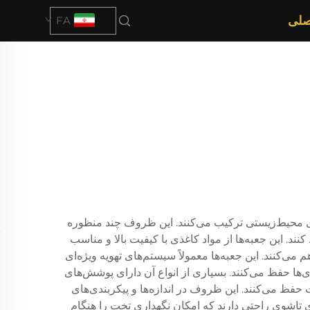
صلی
FA
 محیط‌زیستی ترکیب می‌کنند. این ظروف چند منظوره
ند. این جعبه‌ها از مواد کاغذی با کیفیت بالا و مناسب
ی‌کنند. این جعبه‌ها معمولاً سیستم‌های تهویه ویژه‌ای
‌ها حفظ می‌کنند. بسیاری از انواع آن دارای پوشش‌های
فظ می‌کنند. این ظروف در اندازه‌ها و پیکربندی‌های
ای تاشوی راحتی دارند که امکان نگهداری تخت را هنگام