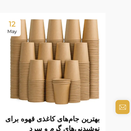
12
May
بهترین جام‌های کاغذی قهوه برای
نوشیدنی‌های گرم و سرد