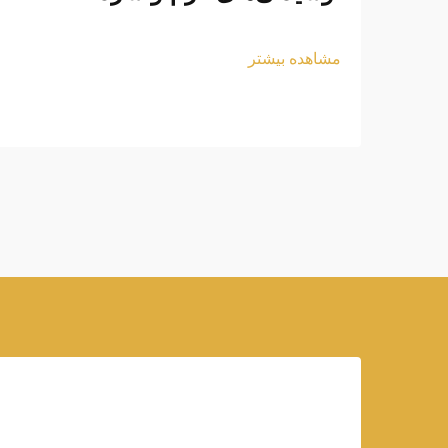
مشاهده بیشتر