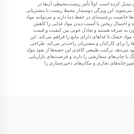
بدیل کرده است. اولاً تأثیر زیست‌محیطی آن‌ها در
خته می‌شوند. این ویژگی دوستدار محیط زیست با مشتریانی
 خاصیت برجسته‌ای در حفظ دما دارند و می‌توانند مواد
ه و احتمال ریختن یا آسیب دیدن مواد غذایی را کاهش
قرون به صرفه هستند و تعادل خوبی بین کیفیت و قیمت
 مواد خشک تا غذاهای دارای مایع را فراهم می‌کند، این
 را برای کارکنان و مشتریان راحت‌تر می‌کند. طراحی
د می‌دهد. ترکیب طبیعی کاغذی این جعبه‌ها از نفوذ مواد
نگ با چاپ‌های سفارشی را دارند و فرصت‌های بازاریابی
آشپزخانه‌های تجاری و مکان‌های ذخیره‌سازی را