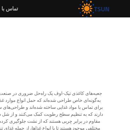
تماس با 
جعبه‌های کاغذی تیک-اوف یک راه‌حل ضروری در صنعت 
به‌گونه‌ای خاص طراحی شده‌اند که حمل انواع موارد غذای
برای تماس با مواد غذایی ساخته شده‌اند و طراحی‌های سا
دارند که به تنظیم سطح رطوبت کمک می‌کنند و از شل شدن
مقاوم در برابر چربی هستند که از نشت جلوگیری کرده 
مختلفی موجود هستند تا با انواع غذاها، از جمله غذای 