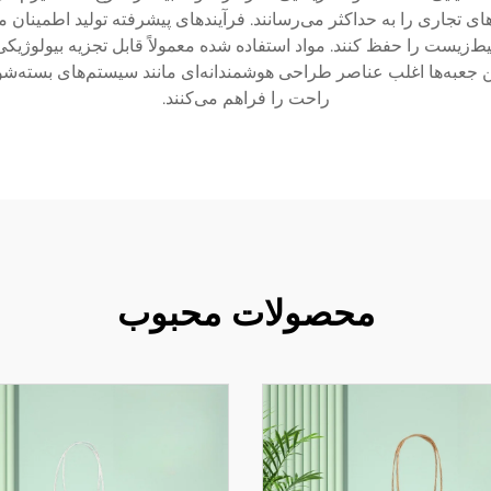
تجاری را به حداکثر می‌رسانند. فرآیندهای پیشرفته تولید اطمینان می‌د
‌زیست را حفظ کنند. مواد استفاده شده معمولاً قابل تجزیه بیولوژیکی 
جعبه‌ها اغلب عناصر طراحی هوشمندانه‌ای مانند سیستم‌های بسته‌شوند
راحت را فراهم می‌کنند.
محصولات محبوب