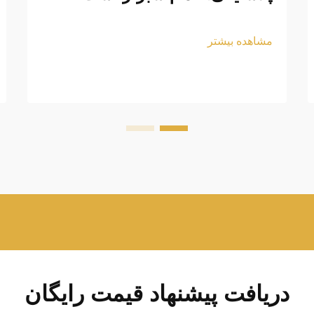
مشاهده بیشتر
دریافت پیشنهاد قیمت رایگان