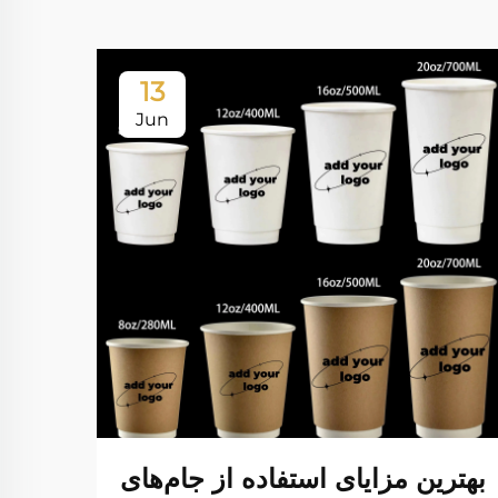
13
Jun
بهترین مزایای استفاده از جام‌های