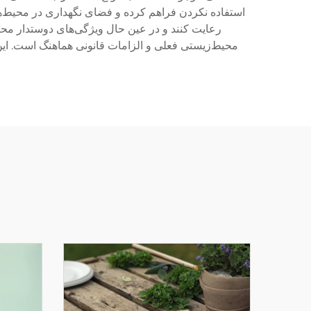
استفاده نکردن فراهم کرده و فضای نگهداری در محیط‌های 
رعایت کنند و در عین حال ویژگی‌های دوستدار محیط
محیط‌زیستی فعلی و الزامات قانونی هماهنگ است. این 