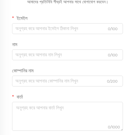
আমাদের প্রতিনিধি শীঘ্রই আপনার সাথে যোগাযোগ করবেন।
ইমেইল
0/100
নাম
0/100
কোম্পানির নাম
0/200
বার্তা
0/1000