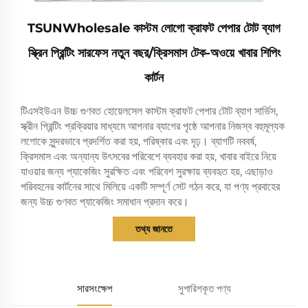
TSUNWholesale কাস্টম লোগো ক্রাফট পেপার টোট ব্যাগ
স্ক্রিন প্রিন্টিং সারফেস নতুন বছর/ক্রিসমাস টেক-অওয়ে খাবার শিপিং
কার্টন
টিএসইউএন উচ্চ গুণবত হোয়েলসেল কাস্টম ক্রাফট পেপার টোট ব্যাগ সার্ভিস,
স্ক্রীন প্রিন্টিং প্রক্রিয়ার মাধ্যমে আপনার ব্যাগের পৃষ্ঠে আপনার নিজস্ব বহুমূল্যক
লগোকে সুন্দরভাবে প্রদর্শিত করা হয়, পরিষ্কার এবং দৃঢ়। ব্যাগটি নববর্ষ,
ক্রিসমাস এবং অন্যান্য উৎসবের পরিবেশে ব্যবহার করা হয়, খাবার বাইরে নিয়ে
যাওয়ার জন্য প্যাকেজিং সুরক্ষিত এবং পরিবেশ সুরক্ষায় ব্যবহৃত হয়, এছাড়াও
পরিবহনের কার্টনের সাথে মিলিয়ে একটি সম্পূর্ণ সেট গঠন করে, যা পণ্য প্রবাহের
জন্য উচ্চ গুণবত প্যাকেজিং সমাধান প্রদান করে।
তথ্য জানতে
সারসংক্ষেপ
সুপারিশকৃত পণ্য