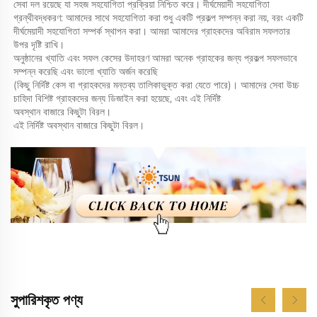
সেবা দল রয়েছে যা সহজ সহযোগিতা প্রক্রিয়া নিশ্চিত করে। দীর্ঘমেয়াদী সহযোগিতা 
গ্রন্থীবদ্ধকরণ: আমাদের সাথে সহযোগিতা করা শুধু একটি প্রকল্প সম্পন্ন করা নয়, বরং একটি 
দীর্ঘমেয়াদী সহযোগিতা সম্পর্ক স্থাপন করা। আমরা আমাদের গ্রাহকদের অবিরাম সফলতার 
উপর দৃষ্টি রাখি। 
অনুষ্ঠানের খ্যাতি এবং সফল কেসের উদাহরণ আমরা অনেক গ্রাহকের জন্য প্রকল্প সফলভাবে 
সম্পন্ন করেছি এবং ভালো খ্যাতি অর্জন করেছি 
(কিছু নির্দিষ্ট কেস বা গ্রাহকদের মন্তব্য তালিকাভুক্ত করা যেতে পারে)। আমাদের সেবা উচ্চ 
চাহিদা বিশিষ্ট গ্রাহকদের জন্য ডিজাইন করা হয়েছে, এবং এই নির্দিষ্ট 
অবস্থান বাজারে কিছুটা বিরল। 
এই নির্দিষ্ট অবস্থান বাজারে কিছুটা বিরল। 
সুপারিশকৃত পণ্য