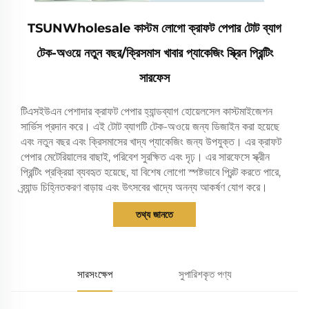
TSUNWholesale কাস্টম লোগো ক্রাফট পেপার টোট ব্যাগ
টেক-অওয়ে নতুন বছর/ক্রিসমাস খাবার প্যাকেজিং স্ক্রিন প্রিন্টিং
সারফেস
টিএসইউএন পেশাদার ক্রাফট পেপার হ্যান্ডব্যাগ হোয়েলসেল কাস্টমাইজেশন
সার্ভিস প্রদান করে। এই টোট ব্যাগটি টেক-অওয়ে জন্য ডিজাইন করা হয়েছে
এবং নতুন বছর এবং ক্রিসমাসের খাদ্য প্যাকেজিং জন্য উপযুক্ত। এর ক্রাফট
পেপার মেটেরিয়ালের বাছাই, পরিবেশ সুরক্ষিত এবং দৃঢ়। এর সারফেসে স্ক্রীন
প্রিন্টিং প্রক্রিয়া ব্যবহৃত হয়েছে, যা বিশেষ লোগো স্পষ্টভাবে প্রিন্ট করতে পারে,
ব্র্যান্ড চিহ্নিতকরণ বাড়ায় এবং উৎসবের খাদ্যে অনন্য আকর্ষণ যোগ করে।
তথ্য জানতে
সারসংক্ষেপ
সুপারিশকৃত পণ্য