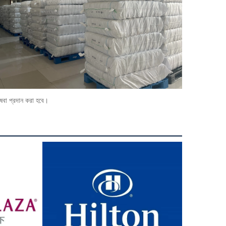
ষেবা প্রদান করা হবে। 