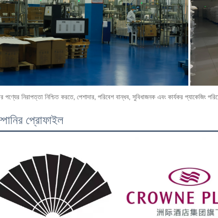
 পণ্যের নিরাপত্তা নিশ্চিত করতে, পেশাদার, পরিবেশ বান্ধব, সুবিধাজনক এবং কার্যকর প্যাকেজিং পরি
্পানির প্রোফাইল