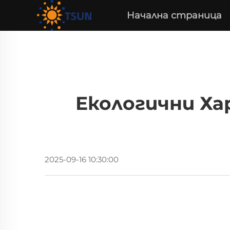
Начална страница
Екологични Ха
2025-09-16 10:30:00