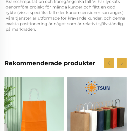
Branschreputation och framgångsrika fall Vi har lyckats 
genomföra projekt för många kunder och fått en god 
rykte (vissa specifika fall eller kundrecensioner kan anges). 
Våra tjänster är utformade för krävande kunder, och denna 
exakta positionering är något som är relativt självständig 
på marknaden. 
Rekommenderade produkter