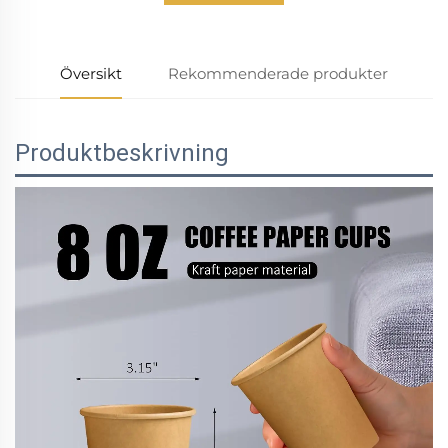
Översikt
Rekommenderade produkter
Produktbeskrivning