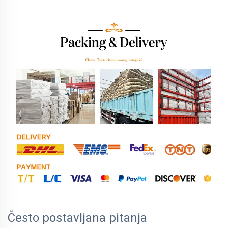
Često postavljana pitanja