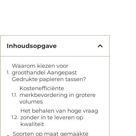
Inhoudsopgave
Waarom kiezen voor
groothandel Aangepast
Gedrukte papieren tassen?
Kostenefficiënte
merkbevordering in grotere
volumes
Het behalen van hoge vraag
zonder in te leveren op
kwaliteit
Soorten op maat gemaakte