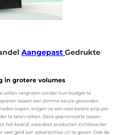
andel
Aangepast
Gedrukte
g in grotere volumes
ie willen vergroten zonder hun budget te
 papieren tassen een slimme keuze geworden.
eden kopen, krijgen ze een veel betere prijs per
er te laten reiken. Deze gepromootte tassen
r het bedrijf, waardoor producten zichtbaarder
 veel geld aan advertenties uit te geven. Ook de