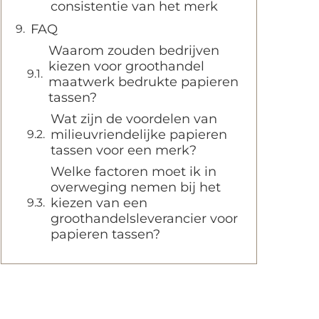
consistentie van het merk
FAQ
Waarom zouden bedrijven
kiezen voor groothandel
maatwerk bedrukte papieren
tassen?
Wat zijn de voordelen van
milieuvriendelijke papieren
tassen voor een merk?
Welke factoren moet ik in
overweging nemen bij het
kiezen van een
groothandelsleverancier voor
papieren tassen?