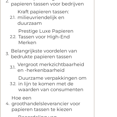
papieren tassen voor bedrijven
Kraft papieren tassen:
milieuvriendelijk en
duurzaam
Prestige Luxe Papieren
Tassen voor High-End
Merken
Belangrijkste voordelen van
bedrukte papieren tassen
Vergroot merkzichtbaarheid
en -herkenbaarheid
Duurzame verpakkingen om
in lijn te komen met de
waarden van consumenten
Hoe een
groothandelsleverancier voor
papieren tassen te kiezen