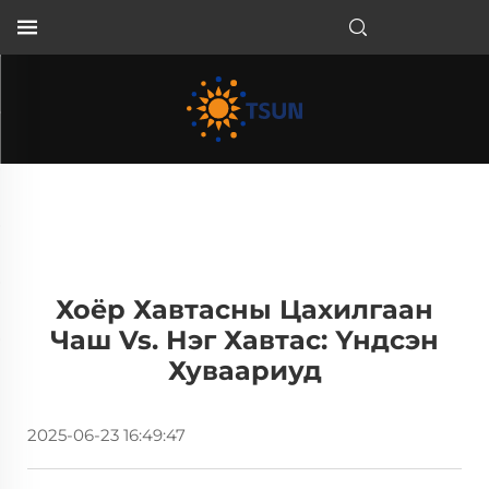
MN
Хоёр Хавтасны Цахилгаан
Чаш Vs. Нэг Хавтас: Үндсэн
Хуваариуд
2025-06-23 16:49:47