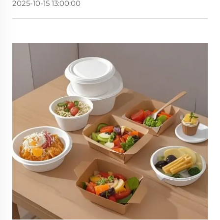
2025-10-15 13:00:00