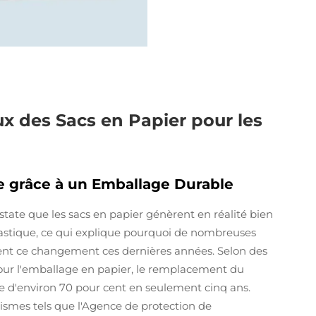
 des Sacs en Papier pour les
e grâce à un Emballage Durable
tate que les sacs en papier génèrent en réalité bien
lastique, ce qui explique pourquoi de nombreuses
ent ce changement ces dernières années. Selon des
pour l'emballage en papier, le remplacement du
one d'environ 70 pour cent en seulement cinq ans.
ismes tels que l'Agence de protection de