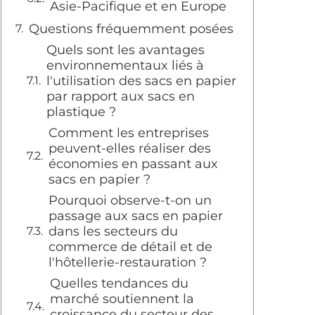
Asie-Pacifique et en Europe
Questions fréquemment posées
Quels sont les avantages
environnementaux liés à
l'utilisation des sacs en papier
par rapport aux sacs en
plastique ?
Comment les entreprises
peuvent-elles réaliser des
économies en passant aux
sacs en papier ?
Pourquoi observe-t-on un
passage aux sacs en papier
dans les secteurs du
commerce de détail et de
l'hôtellerie-restauration ?
Quelles tendances du
marché soutiennent la
croissance du secteur des