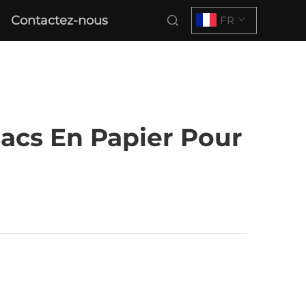
Contactez-nous
FR
Sacs En Papier Pour