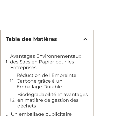
Table des Matières
Avantages Environnementaux
des Sacs en Papier pour les
Entreprises
Réduction de l'Empreinte
Carbone grâce à un
Emballage Durable
Biodégradabilité et avantages
en matière de gestion des
déchets
Un emballage publicitaire