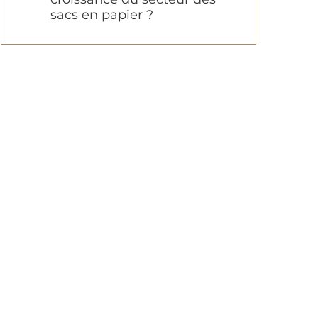
sacs en papier ?