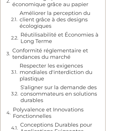
économique grâce au papier
Améliorer la perception du
client grâce à des designs
écologiques
Réutilisabilité et Économies à
Long Terme
Conformité réglementaire et
tendances du marché
Respecter les exigences
mondiales d'interdiction du
plastique
S'aligner sur la demande des
consommateurs en solutions
durables
Polyvalence et Innovations
Fonctionnelles
Conceptions Durables pour