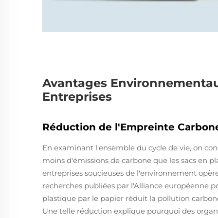
Avantages Environnementaux
Entreprises
Réduction de l'Empreinte Carbon
En examinant l'ensemble du cycle de vie, on cons
moins d'émissions de carbone que les sacs en p
entreprises soucieuses de l'environnement opèr
recherches publiées par l'Alliance européenne 
plastique par le papier réduit la pollution carb
Une telle réduction explique pourquoi des organ