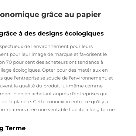
conomique grâce au papier
 grâce à des designs écologiques
espectueux de l'environnement pour leurs
ment pour leur image de marque et favorisent le
ron 70 pour cent des acheteurs ont tendance à
allage écologiques. Opter pour des matériaux en
s que l'entreprise se soucie de l'environnement, et
ouvent la qualité du produit lui-même comme
ement bien en achetant auprès d'entreprises qui
de la planète. Cette connexion entre ce qu'il y a
ommateurs crée une véritable fidélité à long terme.
ng Terme