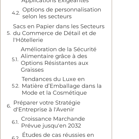
Applications Exigeantes
Options de personnalisation
selon les secteurs
Sacs en Papier dans les Secteurs
du Commerce de Détail et de
l'Hôtellerie
Amélioration de la Sécurité
Alimentaire grâce à des
Options Résistantes aux
Graisses
Tendances du Luxe en
Matière d’Emballage dans la
Mode et la Cosmétique
Préparer votre Stratégie
d'Entreprise à l'Avenir
Croissance Marchande
Prévue jusqu'en 2032
Études de cas réussies en