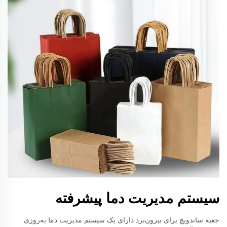
سیستم مدیریت دما پیشرفته
جعبه ساندویچ برای بیرون‌برد دارای یک سیستم مدیریت دما به‌روزی