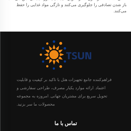
باز شدن تصادفی را جلوگیری می‌کنند و تازگی مواد غذایی را حفظ
می‌کنند.
فراهم‌کننده جامع تجهیزات هتل با تاکید بر کیفیت و قابلیت
اعتماد. ارائه موارد یکبار مصرف، طراحی سفارشی و
تحویل سریع برای مشتریان جهانی. امروزه به مجموعه
محصولات ما سر بزنید.
تماس با ما