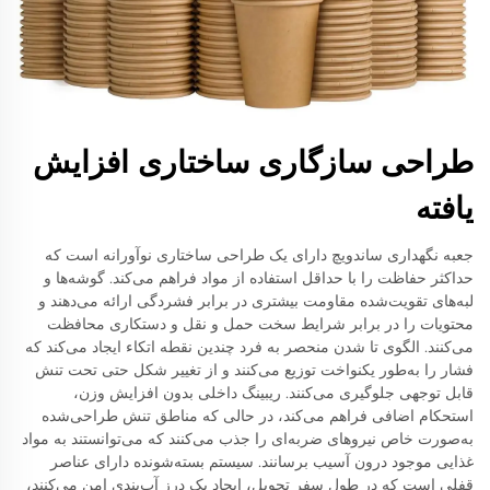
طراحی سازگاری ساختاری افزایش
یافته
جعبه نگهداری ساندویچ دارای یک طراحی ساختاری نوآورانه است که
حداکثر حفاظت را با حداقل استفاده از مواد فراهم می‌کند. گوشه‌ها و
لبه‌های تقویت‌شده مقاومت بیشتری در برابر فشردگی ارائه می‌دهند و
محتویات را در برابر شرایط سخت حمل و نقل و دستکاری محافظت
می‌کنند. الگوی تا شدن منحصر به فرد چندین نقطه اتکاء ایجاد می‌کند که
فشار را به‌طور یکنواخت توزیع می‌کنند و از تغییر شکل حتی تحت تنش
قابل توجهی جلوگیری می‌کنند. ریبینگ داخلی بدون افزایش وزن،
استحکام اضافی فراهم می‌کند، در حالی که مناطق تنش طراحی‌شده
به‌صورت خاص نیروهای ضربه‌ای را جذب می‌کنند که می‌توانستند به مواد
غذایی موجود درون آسیب برسانند. سیستم بسته‌شونده دارای عناصر
قفلی است که در طول سفر تحویل، ایجاد یک درز آب‌بندی امن می‌کنند،