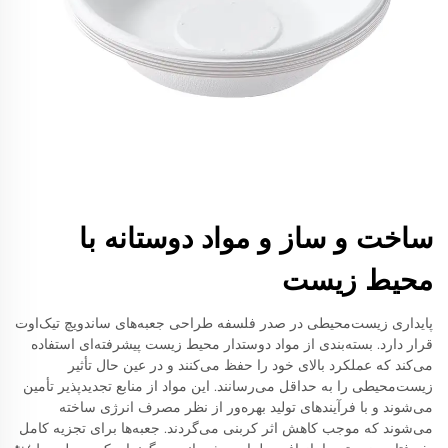
ساخت و ساز و مواد دوستانه با
محیط زیست
پایداری زیست‌محیطی در صدر فلسفه طراحی جعبه‌های ساندویچ تیک‌اوت
قرار دارد. بسته‌بندی از مواد دوستدار محیط زیست پیشرفته‌ای استفاده
می‌کند که عملکرد بالای خود را حفظ می‌کنند و در عین حال تأثیر
زیست‌محیطی را به حداقل می‌رسانند. این مواد از منابع تجدیدپذیر تأمین
می‌شوند و با فرآیندهای تولید بهره‌ور از نظر مصرف انرژی ساخته
می‌شوند که موجب کاهش اثر کربنی می‌گردند. جعبه‌ها برای تجزیه کامل