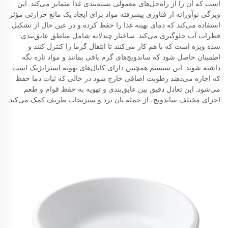
است که آن را از راه‌حل‌های معمولی بسته‌بندی غذا متمایز می‌کند. این
ویژگی نوآورانه از فناوری پیشرفته مواد برای ایجاد یک مانع حرارتی مؤثر
استفاده می‌کند که دمای بهینه غذا را حفظ کرده و در عین حال از تشکیل
قطرات آب جلوگیری می‌کند. ساختار چندلایه شامل مناطق عایق‌بندی
شده ویژه است که با هم کار می‌کنند تا انتقال گرما را کنترل کنند و
اطمینان حاصل شود که ساندویچ‌های گرم باقی بمانند و مواد تازه نگه
داشته شوند. این سیستم همچنین دارای کانال‌های تهویه استراتژیک است
که اجازه می‌دهند رطوبت اضافی خارج شود در حالی که ثبات دما حفظ
می‌شود. این تعادل دقیق بین عایق‌بندی و تهویه به حفظ قوام و طعم
اجزای مختلف ساندویچ، از جمله نان ترد و سبزیجات ظریف کمک می‌کند.