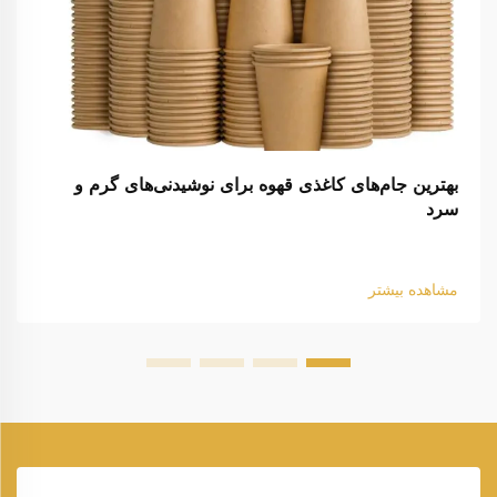
بهترین جام‌های کاغذی قهوه برای نوشیدنی‌های گرم و
سرد
مشاهده بیشتر