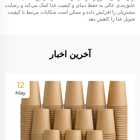
عایق‌بندی عالی به حفظ دمای و کیفیت غذا کمک می‌کند و رضایت
مشتریان را افزایش داده و ممکن است شکایات مرتبط با کیفیت
تحویل غذا را کاهش دهد.
آخرین اخبار
12
May