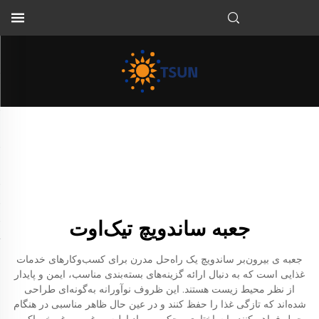
FA
جعبه ساندویچ تیک‌اوت
جعبه ی بیرون‌بر ساندویچ یک راه‌حل مدرن برای کسب‌وکارهای خدمات
غذایی است که به دنبال ارائه گزینه‌های بسته‌بندی مناسب، ایمن و پایدار
از نظر محیط زیست هستند. این ظروف نوآورانه به‌گونه‌ای طراحی
شده‌اند که تازگی غذا را حفظ کنند و در عین حال ظاهر مناسبی در هنگام