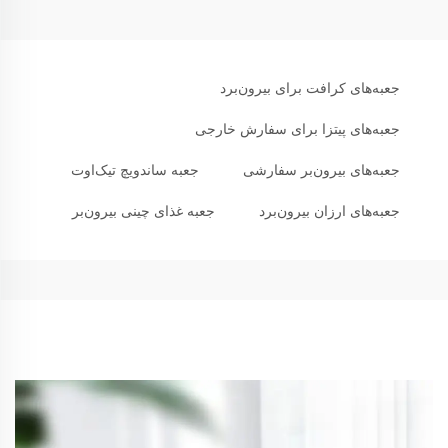
جعبه‌های کرافت برای بیرون‌برد
جعبه‌های پیتزا برای سفارش خارجی
جعبه‌های بیرون‌بر سفارشی
جعبه ساندویچ تیک‌اوت
جعبه‌های ارزان بیرون‌برد
جعبه غذای چینی بیرون‌بر