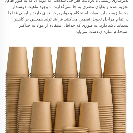
پذیرفتاری زیستی یا بازیافت طراحی شده‌اند، به گونه‌ای که به طور ط tự
تجزیه شده و بقایای مضری به جا نمی‌گذارند. با وجود ماهیت دوستدار
محیط زیست این مواد، استحکام و دوام برجسته‌ای دارند و ایمنی غذا را
در تمام مراحل تحویل تضمین می‌کنند. فرآیند تولید همچنین بر کاهش
پسماند تأکید دارد، به طوری که حداقل استفاده از مواد به حداکثر
استحکام سازه‌ای دست می‌یابد.