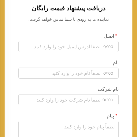
دریافت پیشنهاد قیمت رایگان
نماینده ما به زودی با شما تماس خواهد گرفت.
ایمیل
0/100
نام
0/100
نام شرکت
0/200
پیام