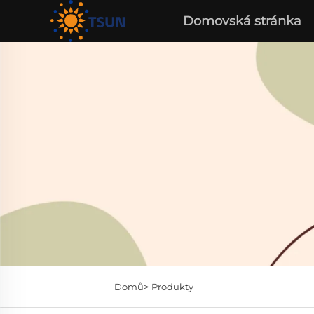
Domovská stránka
Domů>
Produkty