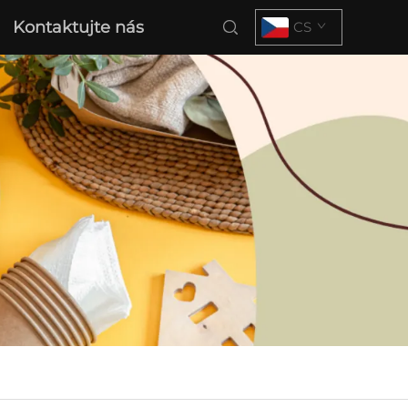
Kontaktujte nás
CS