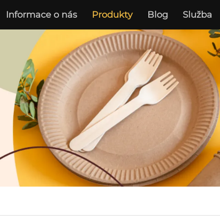
Informace o nás
Produkty
Blog
Služba