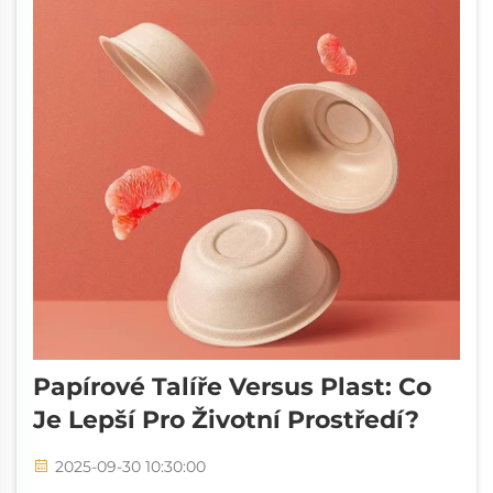
Papírové Talíře Versus Plast: Co
Je Lepší Pro Životní Prostředí?
2025-09-30 10:30:00